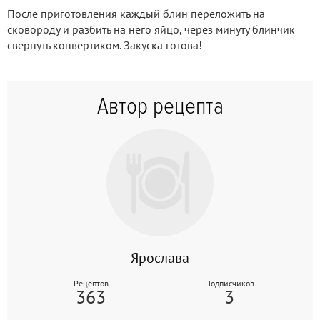
После приготовления каждый блин переложить на
сковороду и разбить на него яйцо, через минуту блинчик
свернуть конвертиком. Закуска готова!
Автор рецепта
Ярослава
Рецептов
Подписчиков
363
3