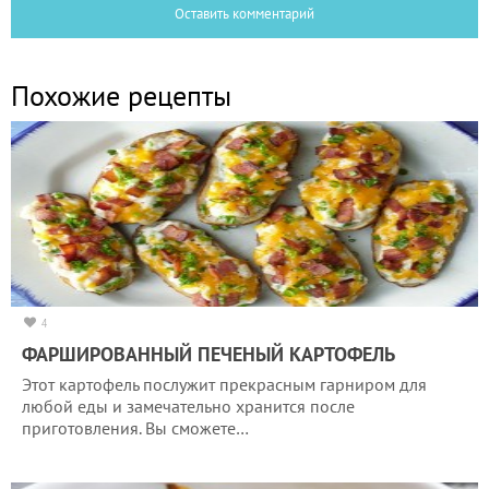
Оставить комментарий
Похожие рецепты
4
ФАРШИРОВАННЫЙ ПЕЧЕНЫЙ КАРТОФЕЛЬ
Этот картофель послужит прекрасным гарниром для
любой еды и замечательно хранится после
приготовления. Вы сможете…