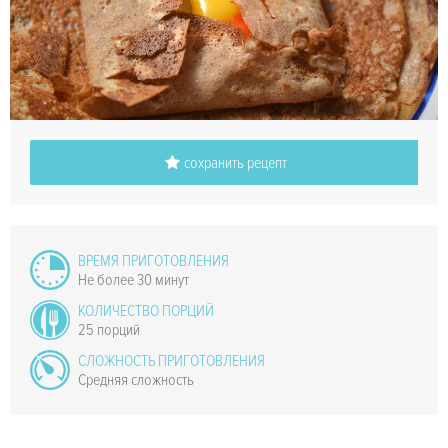
сохранить рецепт
ВРЕМЯ ПРИГОТОВЛЕНИЯ
Не более 30 минут
КОЛИЧЕСТВО ПОРЦИЙ
25 порций
СЛОЖНОСТЬ ПРИГОТОВЛЕНИЯ
Средняя сложность