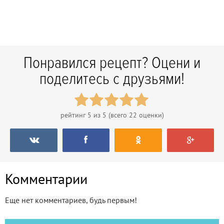
Понравился рецепт? Оцени и
поделитесь с друзьями!
рейтинг
5
из 5 (всего
22
оценки)
Комментарии
Еще нет комментариев, будь первым!