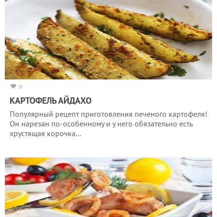
16
КАРТОФЕЛЬ АЙДАХО
Популярный рецепт приготовления печеного картофеля!
Он нарезан по-особенному и у него обязательно есть
хрустящая корочка…