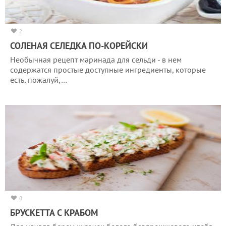
2
СОЛЕНАЯ СЕЛЕДКА ПО-КОРЕЙСКИ
Необычная рецепт маринада для сельди - в нем
содержатся простые доступные ингредиенты, которые
есть, пожалуй,…
0
БРУСКЕТТА С КРАБОМ