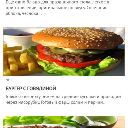
Еще одно блюдо для праздничного стола, легкое в
приготовлении, оригинальное по вкусу. Сочетание
яблока, чеснока…
2
БУРГЕР С ГОВЯДИНОЙ
Говяжью вырезку режем на средние кусочки и проводим
через мясорубку. Готовый фарш солим и перчим…