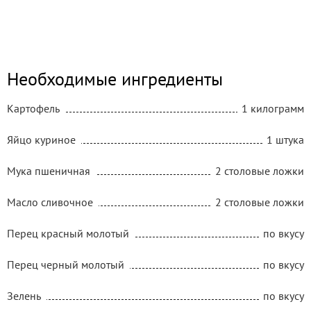
Необходимые ингредиенты
Картофель
1 килограмм
Яйцо куриное
1 штука
Мука пшеничная
2 столовые ложки
Масло сливочное
2 столовые ложки
Перец красный молотый
по вкусу
Перец черный молотый
по вкусу
Зелень
по вкусу