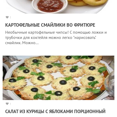
1
КАРТОФЕЛЬНЫЕ СМАЙЛИКИ ВО ФРИТЮРЕ
Необычные картофельные чипсы! С помощью ложки и
трубочки для коктейля можно легко "нарисовать"
смайлик. Можно…
1
САЛАТ ИЗ КУРИЦЫ С ЯБЛОКАМИ ПОРЦИОННЫЙ