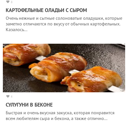
8
КАРТОФЕЛЬНЫЕ ОЛАДЬИ С СЫРОМ
Очень нежные и сытные солоноватые оладушки, которые
заметно отличаются по вкусу от обычных картофельных.
Казалось…
4
СУЛУГУНИ В БЕКОНЕ
Быстрая и очень вкусная закуска, которая понравится
всем любителям сыра и бекона, а также отлично…