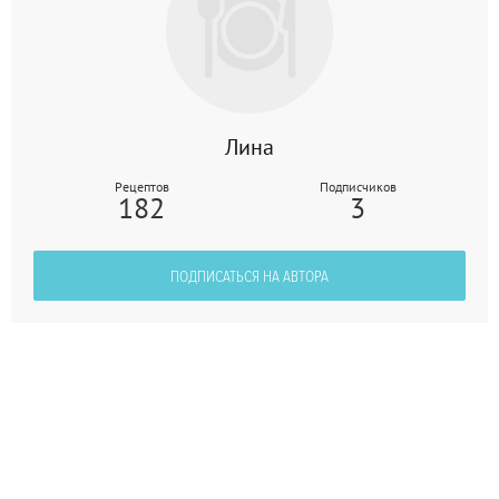
Лина
Рецептов
Подписчиков
182
3
ПОДПИСАТЬСЯ НА АВТОРА