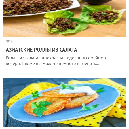
0
АЗИАТСКИЕ РОЛЛЫ ИЗ САЛАТА
Роллы из салата - прекрасная идея для семейного
вечера. Так же вы можете немного изменить…