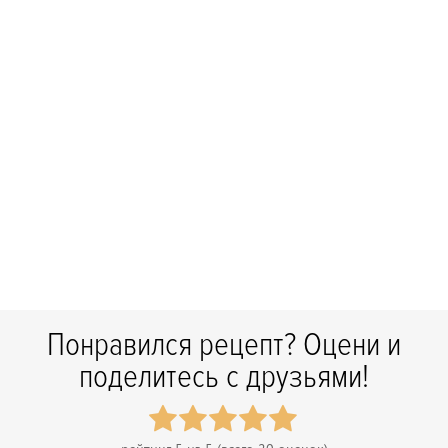
Понравился рецепт? Оцени и
поделитесь с друзьями!