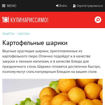
МЕНЮ
Войти
Зарегистрироваться
РЕЦЕПТЫ
ЗАКУСКИ
Картофельные шарики
Вкусные хрустящие шарики, приготовленные из
картофельного пюре. Отлично подойдут и в качестве
закуски к пенным напиткам, и в качестве блюда для
праздничного стола. Шарики готовятся достаточно быстро,
поэтому могут стать популярным блюдом на вашем столе.