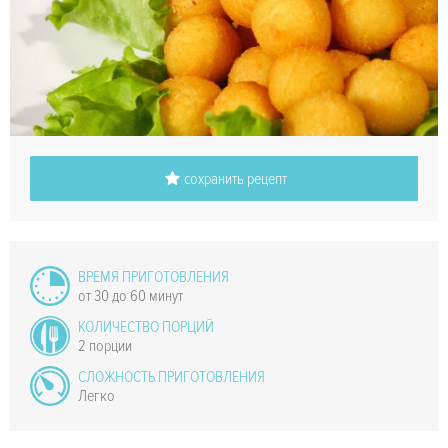
сохранить рецепт
ВРЕМЯ ПРИГОТОВЛЕНИЯ
от 30 до 60 минут
КОЛИЧЕСТВО ПОРЦИЙ
2 порции
СЛОЖНОСТЬ ПРИГОТОВЛЕНИЯ
Легко