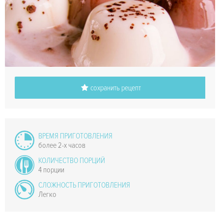
сохранить рецепт
ВРЕМЯ ПРИГОТОВЛЕНИЯ
более 2-х часов
КОЛИЧЕСТВО ПОРЦИЙ
4 порции
СЛОЖНОСТЬ ПРИГОТОВЛЕНИЯ
Легко