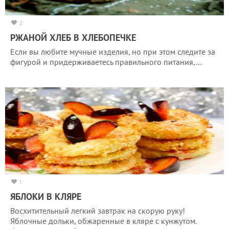
2
РЖАНОЙ ХЛЕБ В ХЛЕБОПЕЧКЕ
Если вы любите мучные изделия, но при этом следите за
фигурой и придерживаетесь правильного питания,…
1
ЯБЛОКИ В КЛЯРЕ
Восхитительный легкий завтрак на скорую руку!
Яблочные дольки, обжаренные в кляре с кунжутом.