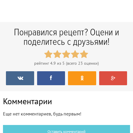
Понравился рецепт? Оцени и
поделитесь с друзьями!
рейтинг
4.9
из 5 (всего
23
оценки)
Комментарии
Еще нет комментариев, будь первым!
Оставить комментарий