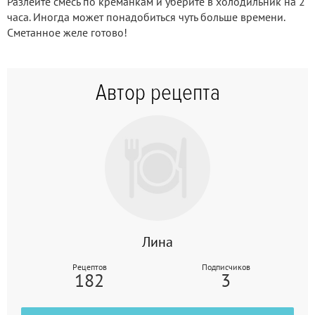
Разлейте смесь по креманкам и уберите в холодильник на 2
часа. Иногда может понадобиться чуть больше времени.
Сметанное желе готово!
Автор рецепта
Лина
Рецептов
Подписчиков
182
3