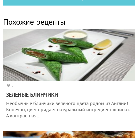
Похожие рецепты
2
ЗЕЛЕНЫЕ БЛИНЧИКИ
Необычные блинчики зеленого цвета родом из Англии!
Конечно, цвет придает натуральный ингредиент шпинат.
А контрастная…