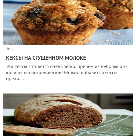
2
КЕКСЫ НА СГУЩЕННОМ МОЛОКЕ
Эти кексы готовятся очень легко, причем из небольшого
количества ингредиентов! Можно добавить изюм и
орехи.…