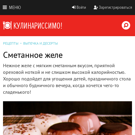
МЕНЮ
Войти
Зарегистрироваться
РЕЦЕПТЫ
ВЫПЕЧКА И ДЕСЕРТЫ
Сметанное желе
Нежное желе с мягким сметанным вкусом, приятной
ореховой ноткой и не слишком высокой калорийностью.
Хорошо подойдет для угощения детей, праздничного стола
и обычного будничного вечера, когда хочется чего-то
сладенького!