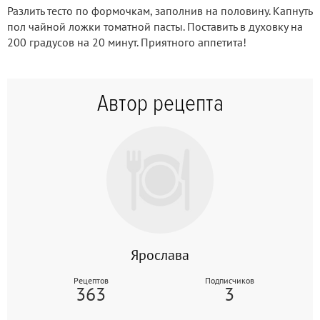
Разлить тесто по формочкам, заполнив на половину. Капнуть
пол чайной ложки томатной пасты. Поставить в духовку на
200 градусов на 20 минут. Приятного аппетита!
Автор рецепта
Ярослава
Рецептов
Подписчиков
363
3