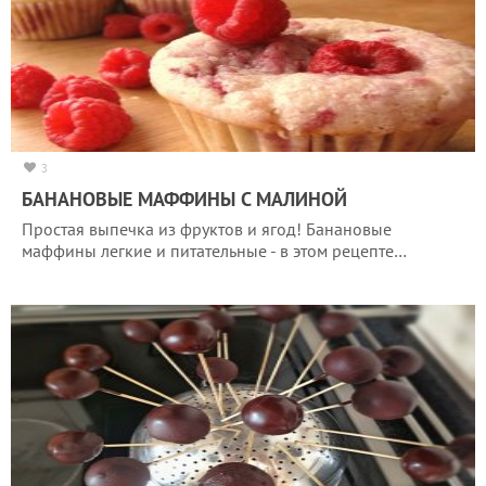
3
БАНАНОВЫЕ МАФФИНЫ С МАЛИНОЙ
Простая выпечка из фруктов и ягод! Банановые
маффины легкие и питательные - в этом рецепте…