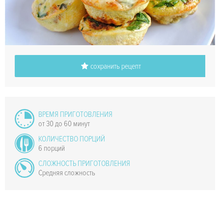
сохранить рецепт
ВРЕМЯ ПРИГОТОВЛЕНИЯ
от 30 до 60 минут
КОЛИЧЕСТВО ПОРЦИЙ
6 порций
СЛОЖНОСТЬ ПРИГОТОВЛЕНИЯ
Средняя сложность