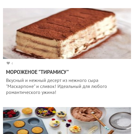
4
МОРОЖЕНОЕ "ТИРАМИСУ"
Вкусный и нежный десерт из нежного сыра
"Маскарпоне" и сливок! Идеальный для любого
романтического ужина!