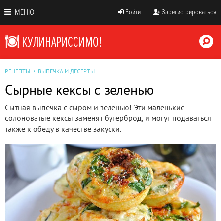
МЕНЮ
Войти
Зарегистрироваться
РЕЦЕПТЫ
ВЫПЕЧКА И ДЕСЕРТЫ
Сырные кексы с зеленью
Сытная выпечка с сыром и зеленью! Эти маленькие
солоноватые кексы заменят бутерброд, и могут подаваться
также к обеду в качестве закуски.