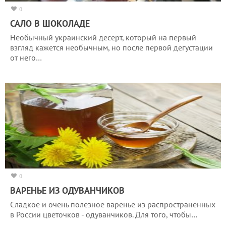
0
САЛО В ШОКОЛАДЕ
Необычный украинский десерт, который на первый
взгляд кажется необычным, но после первой дегустации
от него…
0
ВАРЕНЬЕ ИЗ ОДУВАНЧИКОВ
Сладкое и очень полезное варенье из распространенных
в России цветочков - одуванчиков. Для того, чтобы…