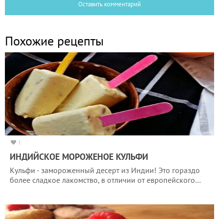
Оставить комментарий
Похожие рецепты
1
ИНДИЙСКОЕ МОРОЖЕНОЕ КУЛЬФИ
Кульфи - замороженный десерт из Индии! Это гораздо
более сладкое лакомство, в отличии от европейского…