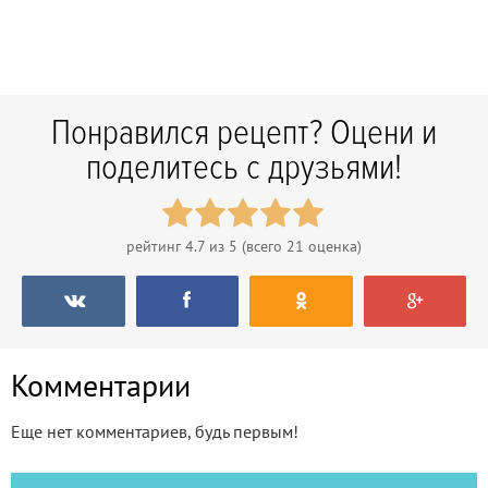
Понравился рецепт? Оцени и
поделитесь с друзьями!
рейтинг
4.7
из 5 (всего
21
оценка)
Комментарии
Еще нет комментариев, будь первым!