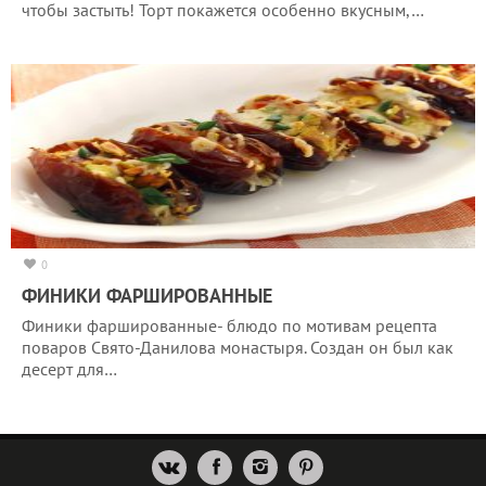
чтобы застыть! Торт покажется особенно вкусным,…
0
ФИНИКИ ФАРШИРОВАННЫЕ
Финики фаршированные- блюдо по мотивам рецепта
поваров Свято-Данилова монастыря. Создан он был как
десерт для…