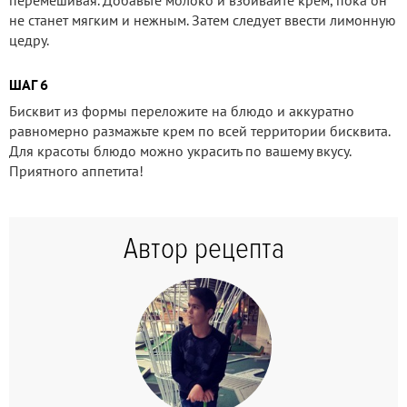
не станет мягким и нежным. Затем следует ввести лимонную
цедру.
ШАГ 6
Бисквит из формы переложите на блюдо и аккуратно
равномерно размажьте крем по всей территории бисквита.
Для красоты блюдо можно украсить по вашему вкусу.
Приятного аппетита!
Автор рецепта