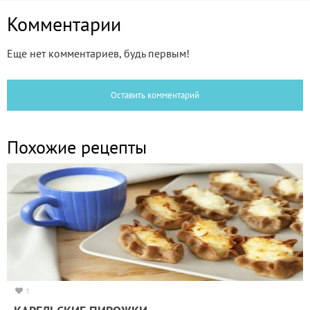
Комментарии
Еще нет комментариев, будь первым!
Оставить комментарий
Похожие рецепты
1