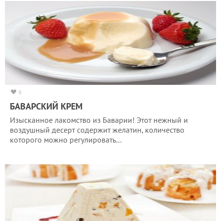
6
БАВАРСКИЙ КРЕМ
Изысканное лакомство из Баварии! Этот нежный и
воздушный десерт содержит желатин, количество
которого можно регулировать…