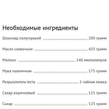
Необходимые ингредиенты
Шоколад полугорький
200 грамм
Масло сливочное
425 грамм
Молоко
140 миллилитров
Мука пшеничная
175 грамм
Разрыхлитель теста
1 чайная ложка
Сахар коричневый
125 грамм
Сахар
125 грамм