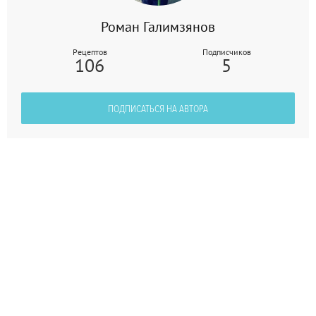
Роман Галимзянов
Рецептов
Подписчиков
106
5
ПОДПИСАТЬСЯ НА АВТОРА