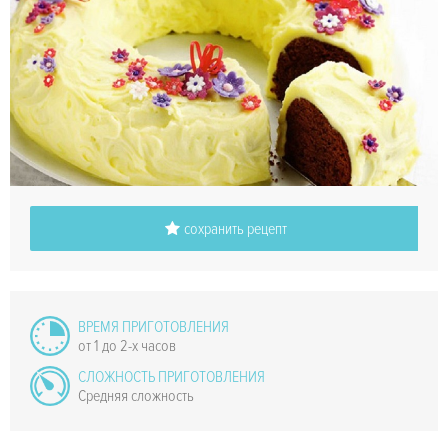
сохранить рецепт
ВРЕМЯ ПРИГОТОВЛЕНИЯ
от 1 до 2-х часов
СЛОЖНОСТЬ ПРИГОТОВЛЕНИЯ
Средняя сложность