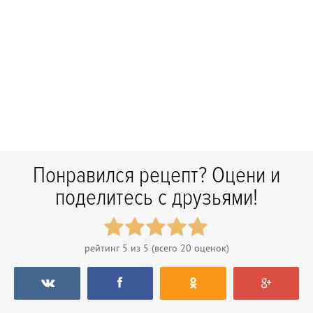
Понравился рецепт? Оцени и
поделитесь с друзьями!
рейтинг
5
из 5 (всего
20
оценок)