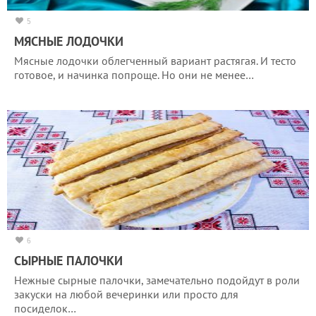
5
МЯСНЫЕ ЛОДОЧКИ
Мясные лодочки облегченный вариант растягая. И тесто
готовое, и начинка попроще. Но они не менее…
6
СЫРНЫЕ ПАЛОЧКИ
Нежные сырные палочки, замечательно подойдут в роли
закуски на любой вечеринки или просто для
посиделок…