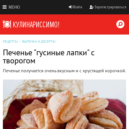
МЕНЮ
Войти
Зарегистрироваться
РЕЦЕПТЫ
ВЫПЕЧКА И ДЕСЕРТЫ
Печенье "гусиные лапки" с
творогом
Печенье получается очень вкусным и с хрустящей корочкой.