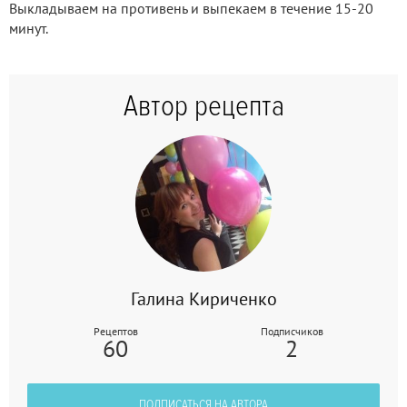
Выкладываем на противень и выпекаем в течение 15-20
минут.
Автор рецепта
Галина Кириченко
Рецептов
Подписчиков
60
2
ПОДПИСАТЬСЯ НА АВТОРА