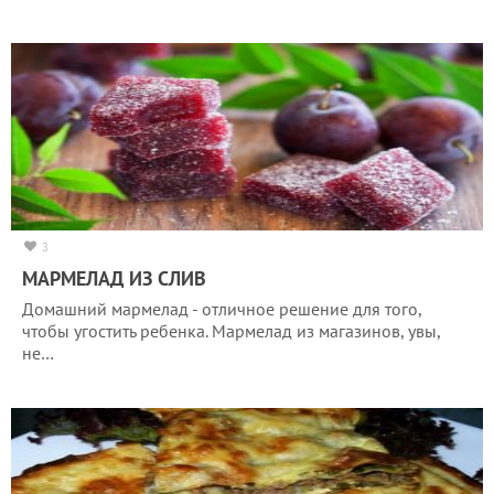
3
МАРМЕЛАД ИЗ СЛИВ
Домашний мармелад - отличное решение для того,
чтобы угостить ребенка. Мармелад из магазинов, увы,
не…