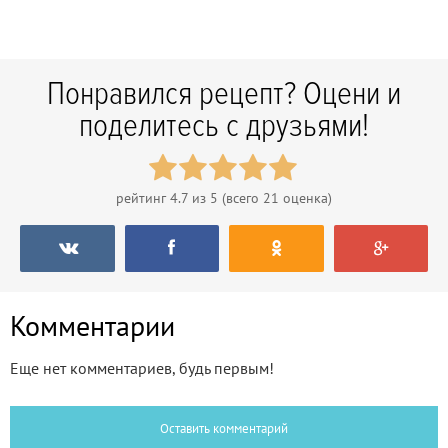
Понравился рецепт? Оцени и
поделитесь с друзьями!
рейтинг
4.7
из 5 (всего
21
оценка)
Комментарии
Еще нет комментариев, будь первым!
Оставить комментарий