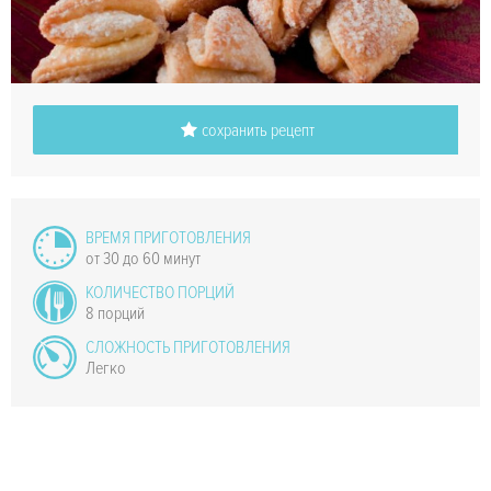
сохранить рецепт
ВРЕМЯ ПРИГОТОВЛЕНИЯ
от 30 до 60 минут
КОЛИЧЕСТВО ПОРЦИЙ
8 порций
СЛОЖНОСТЬ ПРИГОТОВЛЕНИЯ
Легко