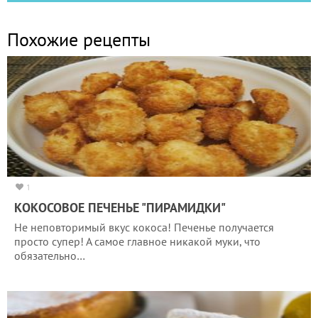
Похожие рецепты
1
КОКОСОВОЕ ПЕЧЕНЬЕ "ПИРАМИДКИ"
Не неповторимый вкус кокоса! Печенье получается
просто супер! А самое главное никакой муки, что
обязательно…