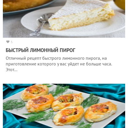
5
БЫСТРЫЙ ЛИМОННЫЙ ПИРОГ
Отличный рецепт быстрого лимонного пирога, на
приготовление которого у вас уйдет не больше часа.
Этот…