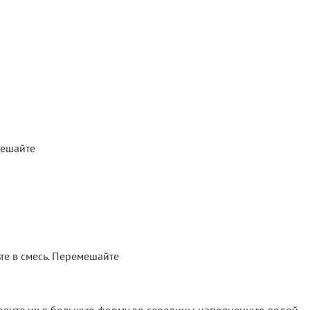
мешайте
те в смесь. Перемешайте