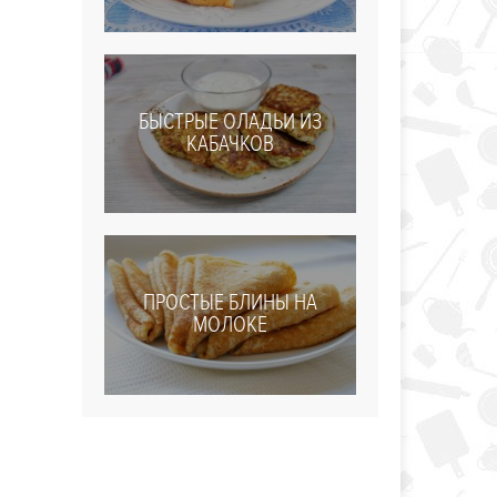
БЫСТРЫЕ ОЛАДЬИ ИЗ
КАБАЧКОВ
ПРОСТЫЕ БЛИНЫ НА
МОЛОКЕ