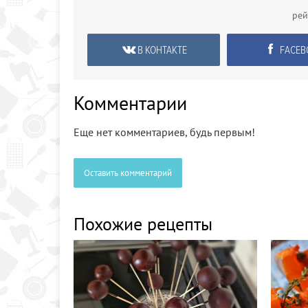
рей
В КОНТАКТЕ
FACEB
Комментарии
Еще нет комментариев, будь первым!
Оставить комментарий
Похожие рецепты