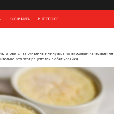
Ы
КУХНИ МИРА
ИНТЕРЕСНОЕ
 Готовится за считанные минуты, а по вкусовым качествам не
тельно, что этот рецепт так любят хозяйки!