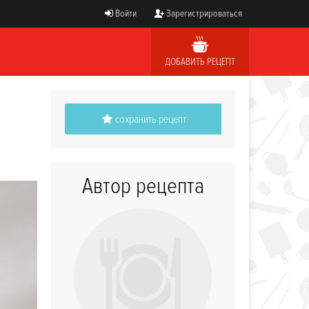
Войти
Зарегистрироваться
ДОБАВИТЬ РЕЦЕПТ
сохранить рецепт
Автор рецепта