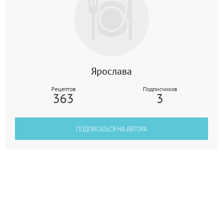
Ярослава
Рецептов
Подписчиков
363
3
ПОДПИСАТЬСЯ НА АВТОРА