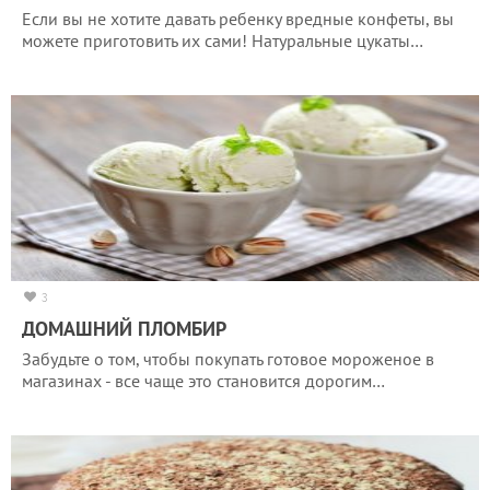
Если вы не хотите давать ребенку вредные конфеты, вы
можете приготовить их сами! Натуральные цукаты…
3
ДОМАШНИЙ ПЛОМБИР
Забудьте о том, чтобы покупать готовое мороженое в
магазинах - все чаще это становится дорогим…