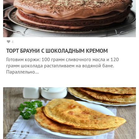
4
ТОРТ БРАУНИ С ШОКОЛАДНЫМ КРЕМОМ
Готовим коржи: 100 грамм сливочного масла и 120
грамм шоколада растапливаем на водяной бане.
Параллельно…