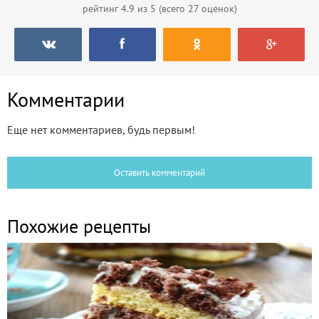
рейтинг
4.9
из 5 (всего
27
оценок)
Комментарии
Еще нет комментариев, будь первым!
Оставить комментарий
Похожие рецепты