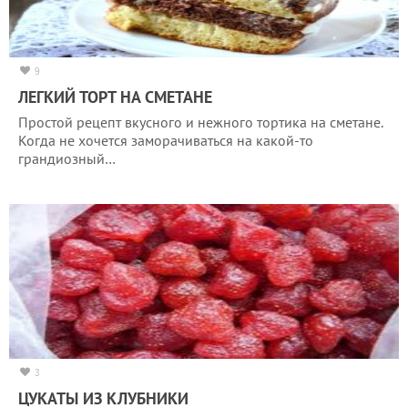
9
ЛЕГКИЙ ТОРТ НА СМЕТАНЕ
Простой рецепт вкусного и нежного тортика на сметане.
Когда не хочется заморачиваться на какой-то
грандиозный…
3
ЦУКАТЫ ИЗ КЛУБНИКИ