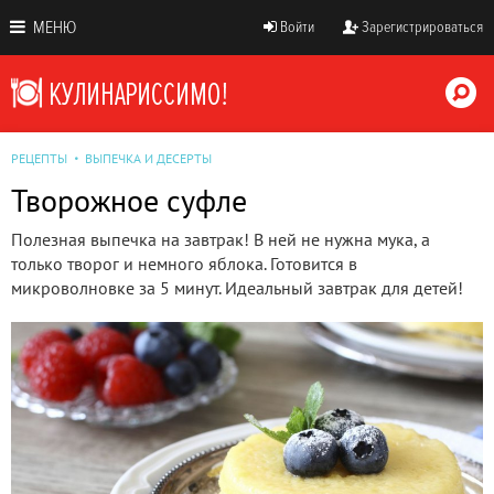
МЕНЮ
Войти
Зарегистрироваться
РЕЦЕПТЫ
ВЫПЕЧКА И ДЕСЕРТЫ
Творожное суфле
Полезная выпечка на завтрак! В ней не нужна мука, а
только творог и немного яблока. Готовится в
микроволновке за 5 минут. Идеальный завтрак для детей!