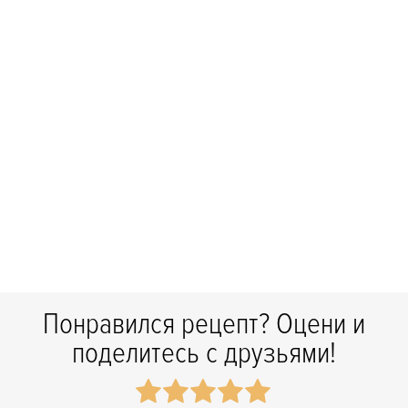
Понравился рецепт? Оцени и
поделитесь с друзьями!