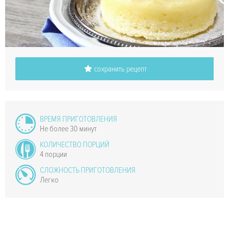
сохранить рецепт
ВРЕМЯ ПРИГОТОВЛЕНИЯ
Не более 30 минут
КОЛИЧЕСТВО ПОРЦИЙ
4 порции
СЛОЖНОСТЬ ПРИГОТОВЛЕНИЯ
Легко