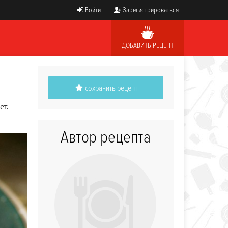
Войти
Зарегистрироваться
ДОБАВИТЬ РЕЦЕПТ
сохранить рецепт
ет.
Автор рецепта