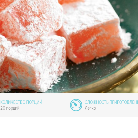
КОЛИЧЕСТВО ПОРЦИЙ
СЛОЖНОСТЬ ПРИГОТОВЛЕН
20 порций
Легко