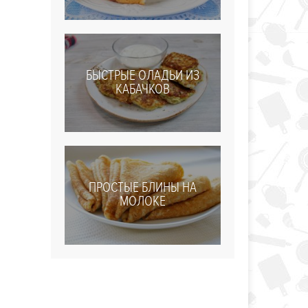
БЫСТРЫЕ ОЛАДЬИ ИЗ
КАБАЧКОВ
ПРОСТЫЕ БЛИНЫ НА
МОЛОКЕ