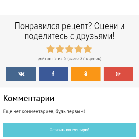
Понравился рецепт? Оцени и
поделитесь с друзьями!
рейтинг
5
из 5 (всего
27
оценок)
Комментарии
Еще нет комментариев, будь первым!
Оставить комментарий