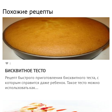
Похожие рецепты
8
БИСКВИТНОЕ ТЕСТО
Рецепт быстрого приготовления бисквитного теста, с
которым справится даже ребенок. Такое тесто можно
использовать как…