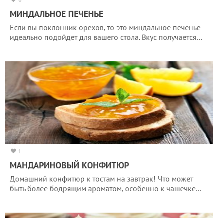
0
МИНДАЛЬНОЕ ПЕЧЕНЬЕ
Если вы поклонник орехов, то это миндальное печенье
идеально подойдет для вашего стола. Вкус получается…
1
МАНДАРИНОВЫЙ КОНФИТЮР
Домашний конфитюр к тостам на завтрак! Что может
быть более бодрящим ароматом, особенно к чашечке…