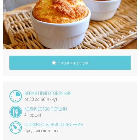
сохранить рецепт
ВРЕМЯ ПРИГОТОВЛЕНИЯ
от 30 до 60 минут
КОЛИЧЕСТВО ПОРЦИЙ
4 порции
СЛОЖНОСТЬ ПРИГОТОВЛЕНИЯ
Средняя сложность