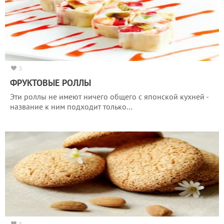
3
ФРУКТОВЫЕ РОЛЛЫ
Эти роллы не имеют ничего общего с японской кухней -
название к ним подходит только…