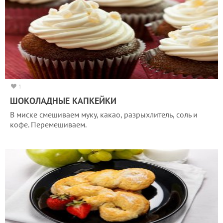
1
ШОКОЛАДНЫЕ КАПКЕЙКИ
В миске смешиваем муку, какао, разрыхлитель, соль и
кофе. Перемешиваем.