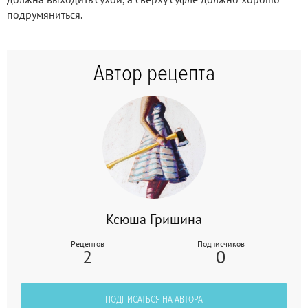
подрумяниться.
Автор рецепта
Ксюша Гришина
Рецептов
Подписчиков
2
0
ПОДПИСАТЬСЯ НА АВТОРА