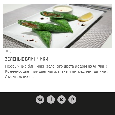
2
ЗЕЛЕНЫЕ БЛИНЧИКИ
Необычные блинчики зеленого цвета родом из Англии!
Конечно, цвет придает натуральный ингредиент шпинат.
А контрастная…