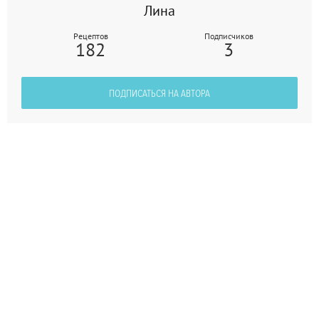
Лина
Рецептов
Подписчиков
182
3
ПОДПИСАТЬСЯ НА АВТОРА