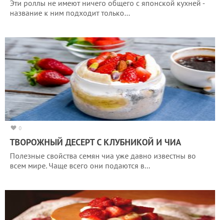
Эти роллы не имеют ничего общего с японской кухней -
название к ним подходит только…
0
ТВОРОЖНЫЙ ДЕСЕРТ С КЛУБНИКОЙ И ЧИА
Полезные свойства семян чиа уже давно известны во
всем мире. Чаще всего они подаются в…