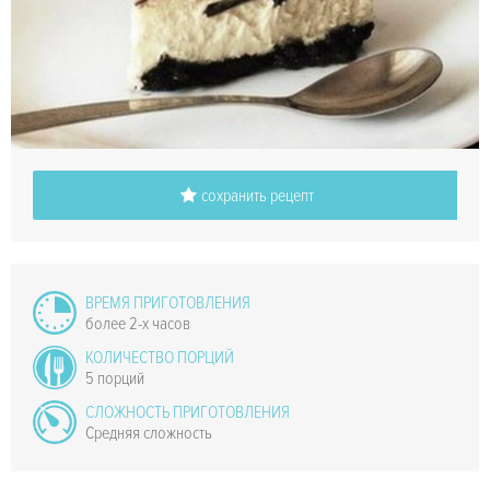
сохранить рецепт
ВРЕМЯ ПРИГОТОВЛЕНИЯ
более 2-х часов
КОЛИЧЕСТВО ПОРЦИЙ
5 порций
СЛОЖНОСТЬ ПРИГОТОВЛЕНИЯ
Средняя сложность