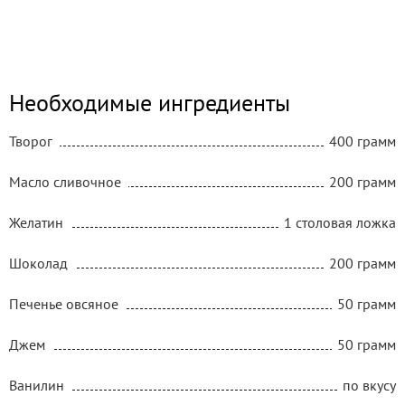
Необходимые ингредиенты
Творог
400 грамм
Масло сливочное
200 грамм
Желатин
1 столовая ложка
Шоколад
200 грамм
Печенье овсяное
50 грамм
Джем
50 грамм
Ванилин
по вкусу