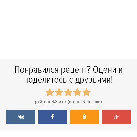
Понравился рецепт? Оцени и
поделитесь с друзьями!
рейтинг
4.8
из 5 (всего
23
оценки)