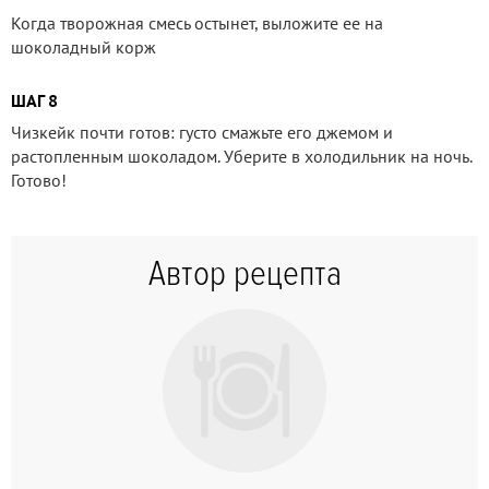
Когда творожная смесь остынет, выложите ее на
шоколадный корж
ШАГ 8
Чизкейк почти готов: густо смажьте его джемом и
растопленным шоколадом. Уберите в холодильник на ночь.
Готово!
Автор рецепта