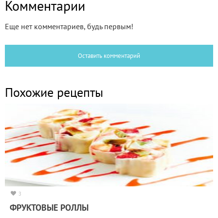
Комментарии
Еще нет комментариев, будь первым!
Оставить комментарий
Похожие рецепты
3
ФРУКТОВЫЕ РОЛЛЫ