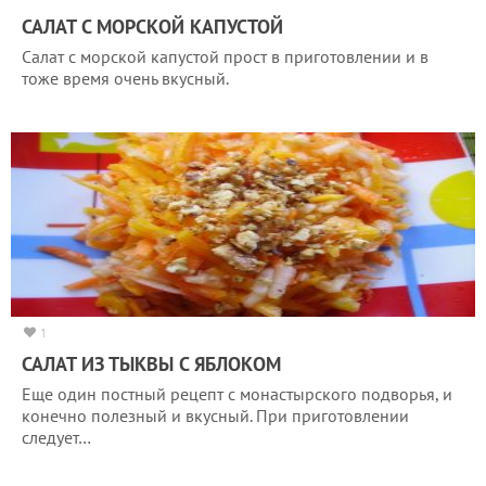
САЛАТ С МОРСКОЙ КАПУСТОЙ
Салат с морской капустой прост в приготовлении и в
тоже время очень вкусный.
1
САЛАТ ИЗ ТЫКВЫ С ЯБЛОКОМ
Еще один постный рецепт с монастырского подворья, и
конечно полезный и вкусный. При приготовлении
следует…