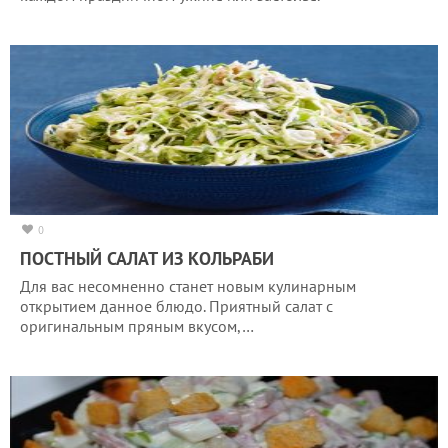
0
ПОСТНЫЙ САЛАТ ИЗ КОЛЬРАБИ
Для вас несомненно станет новым кулинарным
открытием данное блюдо. Приятный салат с
оригинальным пряным вкусом,…