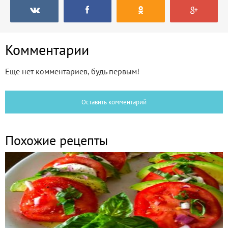
Комментарии
Еще нет комментариев, будь первым!
Оставить комментарий
Похожие рецепты