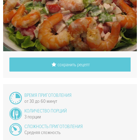
сохранить рецепт
ВРЕМЯ ПРИГОТОВЛЕНИЯ
от 30 до 60 минут
КОЛИЧЕСТВО ПОРЦИЙ
3 порции
СЛОЖНОСТЬ ПРИГОТОВЛЕНИЯ
Средняя сложность