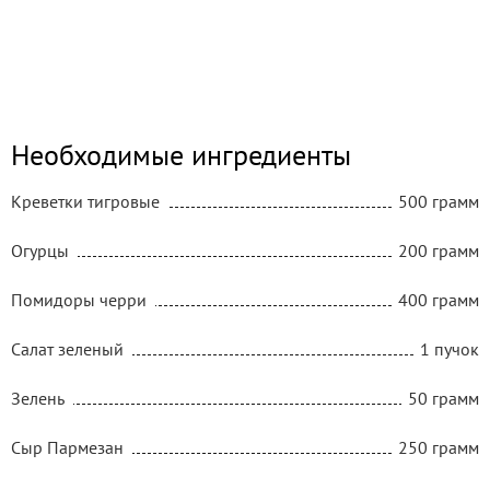
Необходимые ингредиенты
Креветки тигровые
500 грамм
Огурцы
200 грамм
Помидоры черри
400 грамм
Салат зеленый
1 пучок
Зелень
50 грамм
Сыр Пармезан
250 грамм