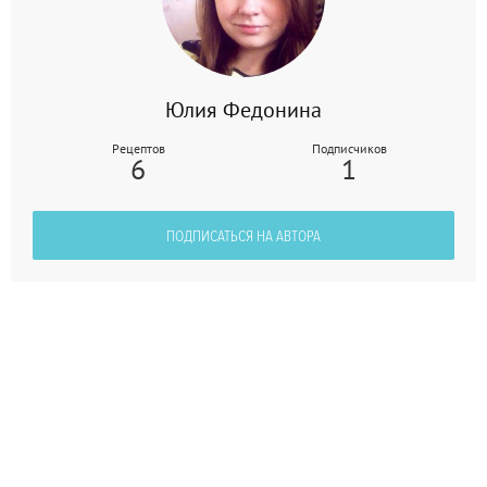
Юлия Федонина
Рецептов
Подписчиков
6
1
ПОДПИСАТЬСЯ НА АВТОРА