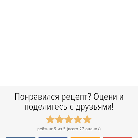
Понравился рецепт? Оцени и
поделитесь с друзьями!
рейтинг
5
из 5 (всего
27
оценок)