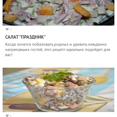
8
САЛАТ "ПРАЗДНИК"
Когда хочется побаловать родных и удивить нежданно
нагрянувших гостей, этот рецепт идеально подойдет для
вас!
5