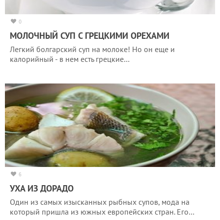
0
МОЛОЧНЫЙ СУП С ГРЕЦКИМИ ОРЕХАМИ
Легкий болгарский суп на молоке! Но он еще и
калорийный - в нем есть грецкие…
6
УХА ИЗ ДОРАДО
Один из самых изысканных рыбных супов, мода на
который пришла из южных европейских стран. Его…