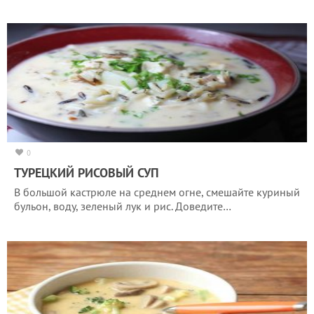
0
ТУРЕЦКИЙ РИСОВЫЙ СУП
В большой кастрюле на среднем огне, смешайте куриный
бульон, воду, зеленый лук и рис. Доведите…