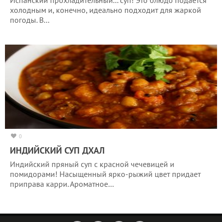
холодным и, конечно, идеально подходит для жаркой
погоды. В…
0
ИНДИЙСКИЙ СУП ДХАЛ
Индийский пряный суп с красной чечевицей и
помидорами! Насыщенный ярко-рыжий цвет придает
приправа карри. Ароматное…