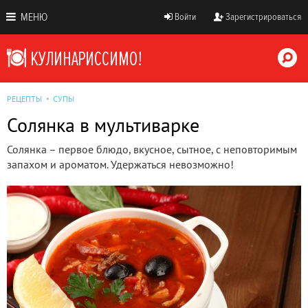
МЕНЮ
Войти
Зарегистрироваться
РЕЦЕПТЫ
СУПЫ
Солянка в мультиварке
Солянка – первое блюдо, вкусное, сытное, с неповторимым
запахом и ароматом. Удержаться невозможно!