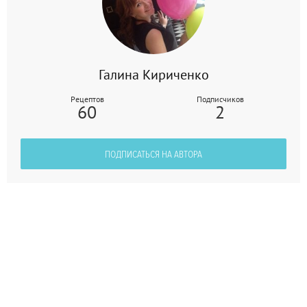
Галина Кириченко
Рецептов
Подписчиков
60
2
ПОДПИСАТЬСЯ НА АВТОРА