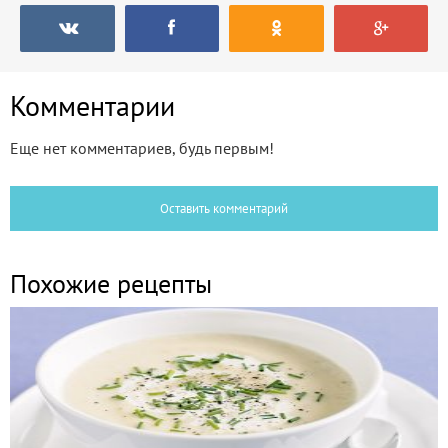
Комментарии
Еще нет комментариев, будь первым!
Оставить комментарий
Похожие рецепты