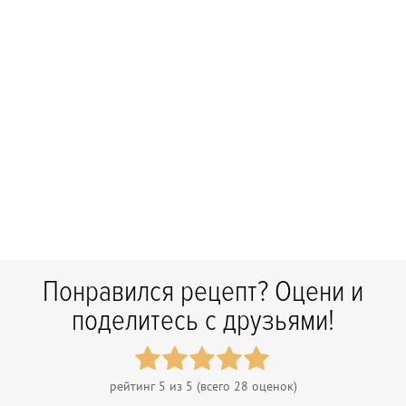
Понравился рецепт? Оцени и
поделитесь с друзьями!
рейтинг
5
из 5 (всего
28
оценок)