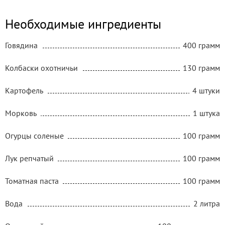
Необходимые ингредиенты
Говядина
400 грамм
Колбаски охотничьи
130 грамм
Картофель
4 штуки
Морковь
1 штука
Огурцы соленые
100 грамм
Лук репчатый
100 грамм
Томатная паста
100 грамм
Вода
2 литра