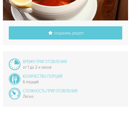
сохранить рецепт
ВРЕМЯ ПРИГОТОВЛЕНИЯ
от 1 до 2-х часов
КОЛИЧЕСТВО ПОРЦИЙ
6 порций
СЛОЖНОСТЬ ПРИГОТОВЛЕНИЯ
Легко