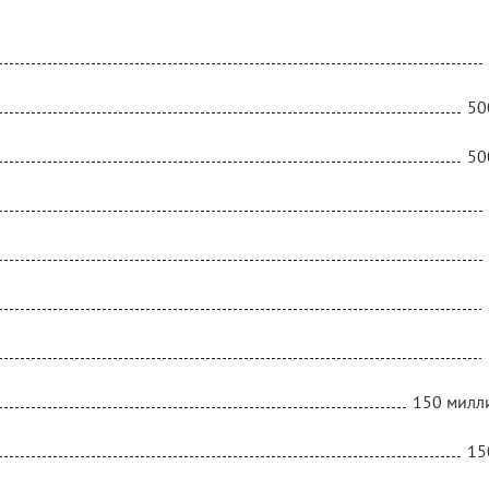
50
50
150 милл
15