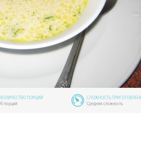
КОЛИЧЕСТВО ПОРЦИЙ
СЛОЖНОСТЬ ПРИГОТОВЛЕН
6 порций
Средняя сложность