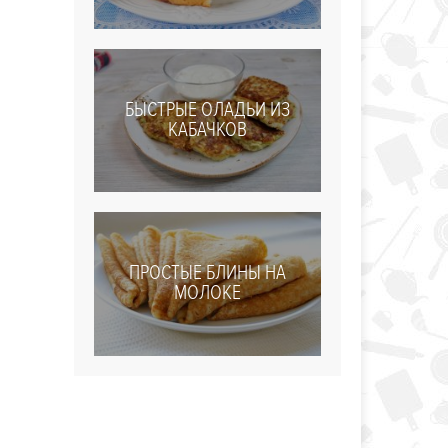
БЫСТРЫЕ ОЛАДЬИ ИЗ
КАБАЧКОВ
ПРОСТЫЕ БЛИНЫ НА
МОЛОКЕ