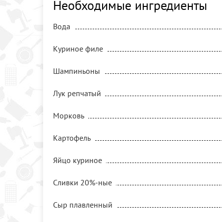
Необходимые ингредиенты
Вода
Куриное филе
Шампиньоны
Лук репчатый
Морковь
Картофель
Яйцо куриное
Сливки 20%-ные
Сыр плавленный