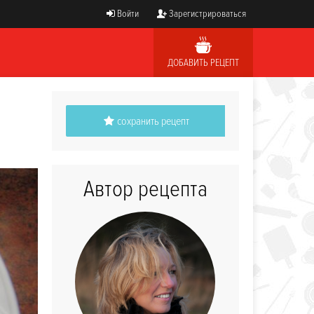
Войти
Зарегистрироваться
ДОБАВИТЬ РЕЦЕПТ
сохранить рецепт
Автор рецепта