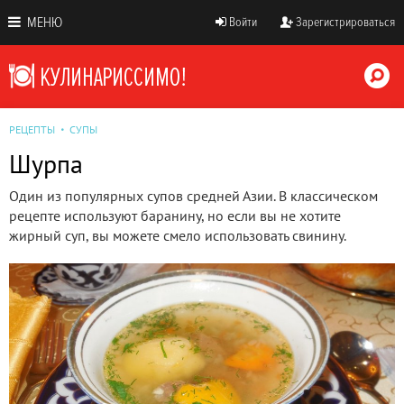
МЕНЮ
Войти
Зарегистрироваться
РЕЦЕПТЫ
СУПЫ
Шурпа
Один из популярных супов средней Азии. В классическом
рецепте используют баранину, но если вы не хотите
жирный суп, вы можете смело использовать свинину.