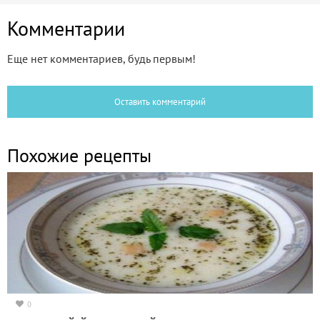
Комментарии
Еще нет комментариев, будь первым!
Оставить комментарий
Похожие рецепты
0