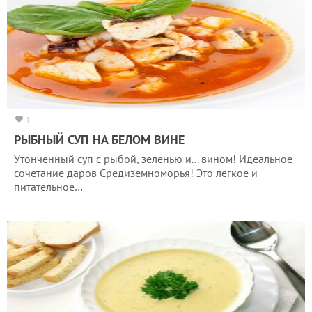
1
РЫБНЫЙ СУП НА БЕЛОМ ВИНЕ
Утонченный суп с рыбой, зеленью и... вином! Идеальное
сочетание даров Средиземноморья! Это легкое и
питательное…