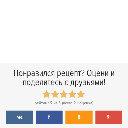
Понравился рецепт? Оцени и
поделитесь с друзьями!
рейтинг
5
из 5 (всего
21
оценка)