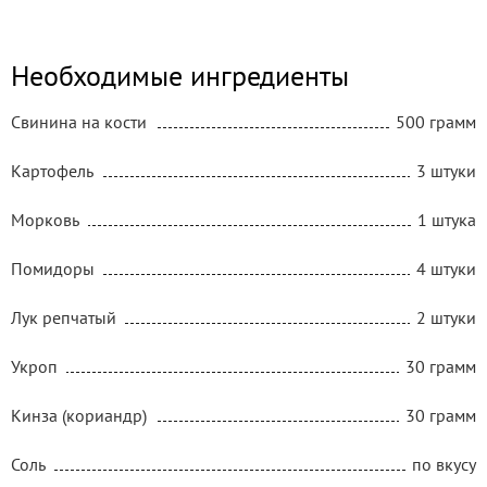
Необходимые ингредиенты
Свинина на кости
500 грамм
Картофель
3 штуки
Морковь
1 штука
Помидоры
4 штуки
Лук репчатый
2 штуки
Укроп
30 грамм
Кинза (кориандр)
30 грамм
Соль
по вкусу