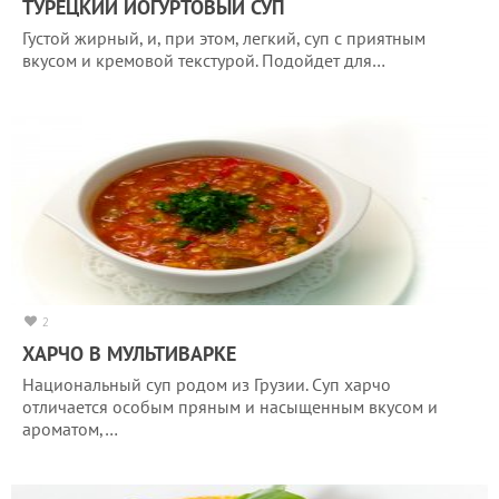
ТУРЕЦКИЙ ЙОГУРТОВЫЙ СУП
Густой жирный, и, при этом, легкий, суп с приятным
вкусом и кремовой текстурой. Подойдет для…
2
ХАРЧО В МУЛЬТИВАРКЕ
Национальный суп родом из Грузии. Суп харчо
отличается особым пряным и насыщенным вкусом и
ароматом,…