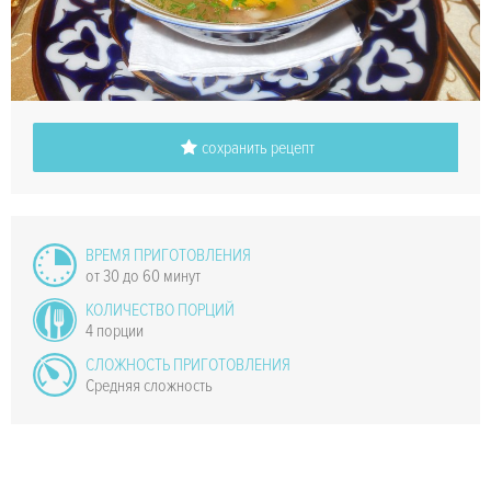
сохранить рецепт
ВРЕМЯ ПРИГОТОВЛЕНИЯ
от 30 до 60 минут
КОЛИЧЕСТВО ПОРЦИЙ
4 порции
СЛОЖНОСТЬ ПРИГОТОВЛЕНИЯ
Средняя сложность