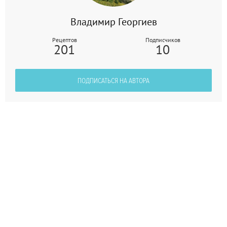
Владимир Георгиев
Рецептов
Подписчиков
201
10
ПОДПИСАТЬСЯ НА АВТОРА