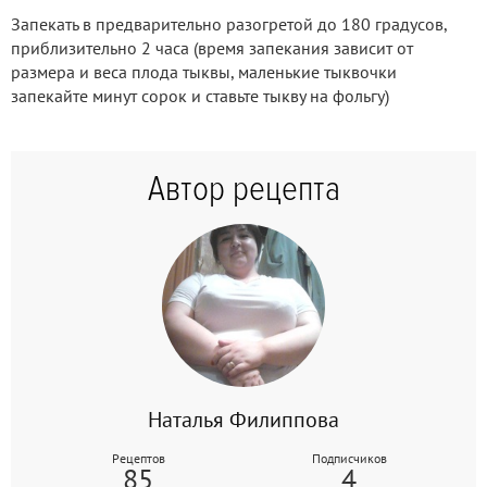
Запекать в предварительно разогретой до 180 градусов,
приблизительно 2 часа (время запекания зависит от
размера и веса плода тыквы, маленькие тыквочки
запекайте минут сорок и ставьте тыкву на фольгу)
Автор рецепта
Наталья Филиппова
Рецептов
Подписчиков
85
4