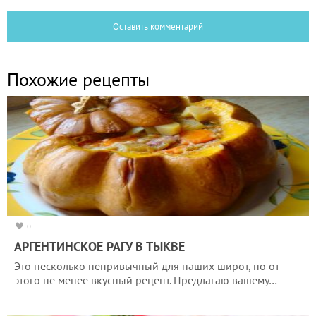
Оставить комментарий
Похожие рецепты
0
АРГЕНТИНСКОЕ РАГУ В ТЫКВЕ
Это несколько непривычный для наших широт, но от
этого не менее вкусный рецепт. Предлагаю вашему…