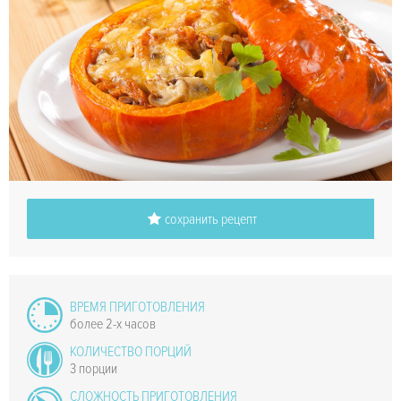
сохранить рецепт
ВРЕМЯ ПРИГОТОВЛЕНИЯ
более 2-х часов
КОЛИЧЕСТВО ПОРЦИЙ
3 порции
СЛОЖНОСТЬ ПРИГОТОВЛЕНИЯ