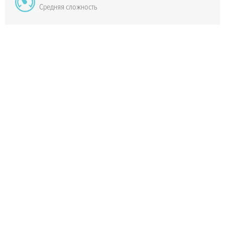
Средняя сложность