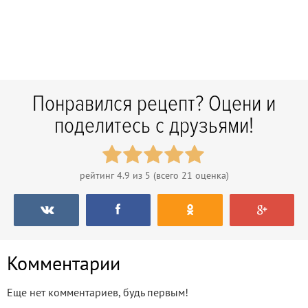
Понравился рецепт? Оцени и
поделитесь с друзьями!
рейтинг
4.9
из 5 (всего
21
оценка)
Комментарии
Еще нет комментариев, будь первым!