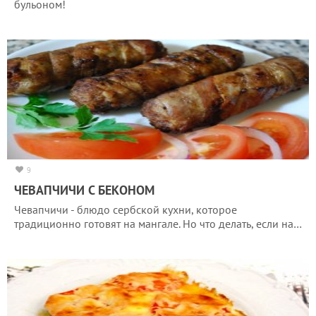
бульоном!
9
ЧЕВАПЧИЧИ С БЕКОНОМ
Чевапчичи - блюдо сербской кухни, которое
традиционно готовят на мангале. Но что делать, если на…