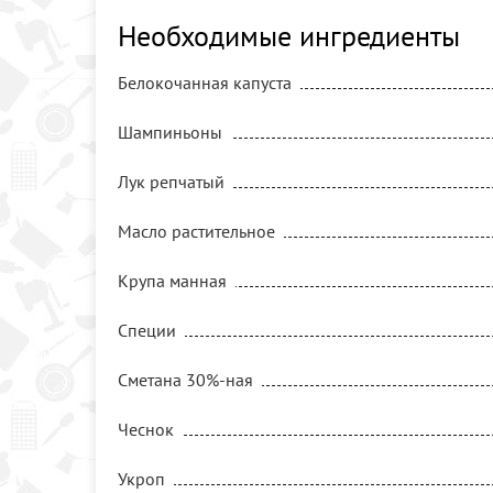
Необходимые ингредиенты
Белокочанная капуста
Шампиньоны
Лук репчатый
Масло растительное
Крупа манная
Специи
Сметана 30%-ная
Чеснок
Укроп