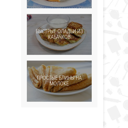
БЫСТРЫЕ ОЛАДЬИ ИЗ
КАБАЧКОВ
ПРОСТЫЕ БЛИНЫ НА
МОЛОКЕ