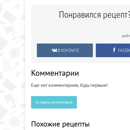
Понравился рецепт?
рей
В КОНТАКТЕ
FACEB
Комментарии
Еще нет комментариев, будь первым!
Оставить комментарий
Похожие рецепты