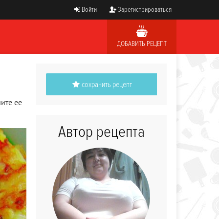
Войти
Зарегистрироваться
ДОБАВИТЬ РЕЦЕПТ
сохранить рецепт
ите ее
Автор рецепта