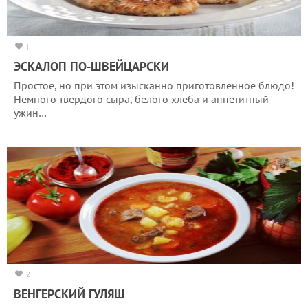
1
ЭСКАЛОП ПО-ШВЕЙЦАРСКИ
Простое, но при этом изысканно приготовленное блюдо!
Немного твердого сыра, белого хлеба и аппетитный
ужин…
2
ВЕНГЕРСКИЙ ГУЛЯШ