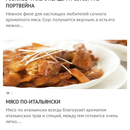
ПОРТВЕЙНА
Нежное филе для настоящих любителей сочного
ароматного мяса. Соус получается вкусным, а есть его
можно…
2
МЯСО ПО-ИТАЛЬЯНСКИ
Мясо по итальянски всегда благоухает ароматом
итальянских трав и специй, между тем готовится очень
легко.…