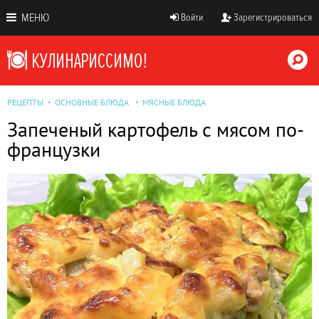
МЕНЮ
Войти
Зарегистрироваться
РЕЦЕПТЫ
ОСНОВНЫЕ БЛЮДА
МЯСНЫЕ БЛЮДА
Запеченый картофель с мясом по-
французки