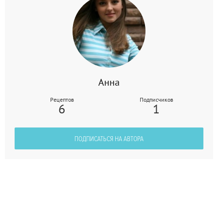
Анна
Рецептов
Подписчиков
6
1
ПОДПИСАТЬСЯ НА АВТОРА