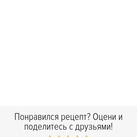
Понравился рецепт? Оцени и
поделитесь с друзьями!