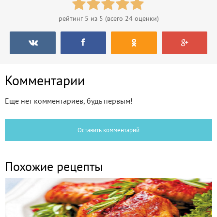
рейтинг
5
из 5 (всего
24
оценки)
Комментарии
Еще нет комментариев, будь первым!
Оставить комментарий
Похожие рецепты