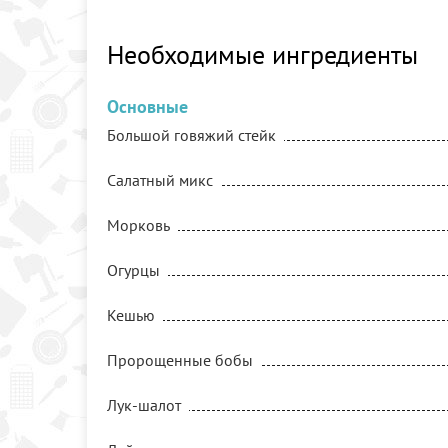
Необходимые ингредиенты
Основные
Большой говяжий стейк
Салатный микс
Морковь
Огурцы
Кешью
Пророщенные бобы
Лук-шалот