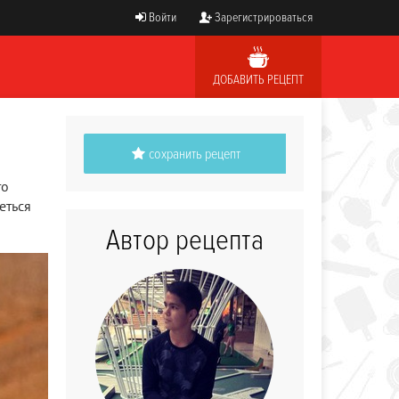
Войти
Зарегистрироваться
ДОБАВИТЬ РЕЦЕПТ
сохранить рецепт
то
еться
Автор рецепта