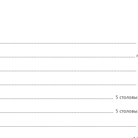
5 столовы
5 столовы