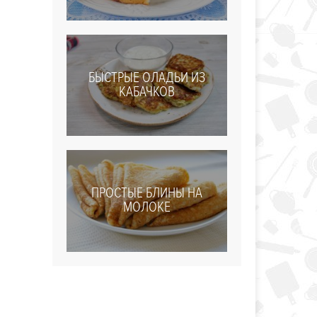
БЫСТРЫЕ ОЛАДЬИ ИЗ
КАБАЧКОВ
ПРОСТЫЕ БЛИНЫ НА
МОЛОКЕ