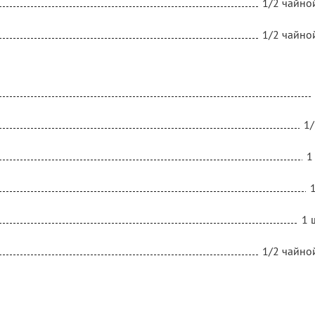
1/2 чайно
1/2 чайно
1/
1
1 
1/2 чайно