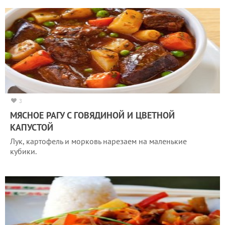
3
МЯСНОЕ РАГУ С ГОВЯДИНОЙ И ЦВЕТНОЙ
КАПУСТОЙ
Лук, картофель и морковь нарезаем на маленькие
кубики.