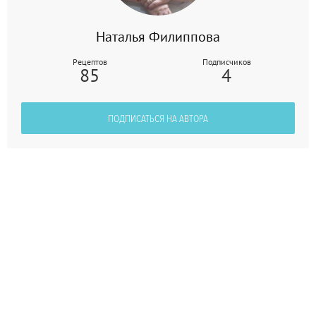
Наталья Филиппова
Рецептов
Подписчиков
85
4
ПОДПИСАТЬСЯ НА АВТОРА