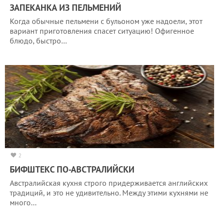
ЗАПЕКАНКА ИЗ ПЕЛЬМЕНИЙ
Когда обычные пельмени с бульоном уже надоели, этот
вариант приготовления спасет ситуацию! Офигенное
блюдо, быстро…
2
БИФШТЕКС ПО-АВСТРАЛИЙСКИ
Австралийская кухня строго придерживается английских
традиций, и это не удивительно. Между этими кухнями не
много…