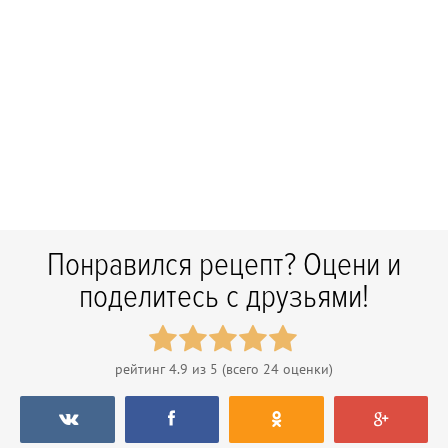
Понравился рецепт? Оцени и
поделитесь с друзьями!
рейтинг
4.9
из 5 (всего
24
оценки)