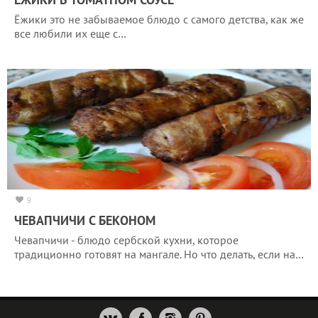
Ёжики это не забываемое блюдо с самого детства, как же
все любили их еще с…
9
ЧЕВАПЧИЧИ С БЕКОНОМ
Чевапчичи - блюдо сербской кухни, которое
традиционно готовят на мангале. Но что делать, если на…