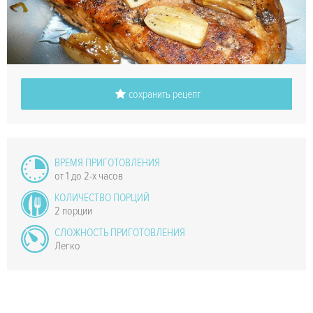
сохранить рецепт
ВРЕМЯ ПРИГОТОВЛЕНИЯ
от 1 до 2-х часов
КОЛИЧЕСТВО ПОРЦИЙ
2 порции
СЛОЖНОСТЬ ПРИГОТОВЛЕНИЯ
Легко