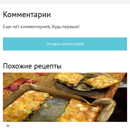
Комментарии
Еще нет комментариев, будь первым!
Оставить комментарий
Похожие рецепты
7