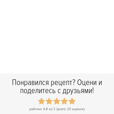
Понравился рецепт? Оцени и
поделитесь с друзьями!
рейтинг
4.8
из 5 (всего
20
оценок)