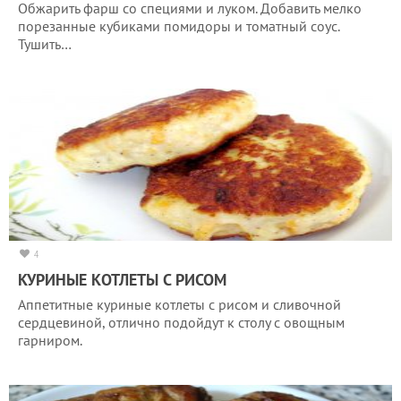
Обжарить фарш со специями и луком. Добавить мелко
порезанные кубиками помидоры и томатный соус.
Тушить…
4
КУРИНЫЕ КОТЛЕТЫ С РИСОМ
Аппетитные куриные котлеты с рисом и сливочной
сердцевиной, отлично подойдут к столу с овощным
гарниром.