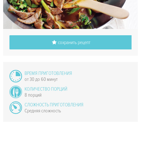
сохранить рецепт
ВРЕМЯ ПРИГОТОВЛЕНИЯ
от 30 до 60 минут
КОЛИЧЕСТВО ПОРЦИЙ
8 порций
СЛОЖНОСТЬ ПРИГОТОВЛЕНИЯ
Средняя сложность