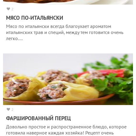
2
МЯСО ПО-ИТАЛЬЯНСКИ
Мясо по итальянски всегда благоухает ароматом
итальянских трав и специй, между тем готовится очень
легко.…
2
ФАРШИРОВАННЫЙ ПЕРЕЦ
Довольно простое и распространенное блюдо, которое
готовила наверное каждая хозяйка! Рецепт очень