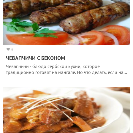
9
ЧЕВАПЧИЧИ С БЕКОНОМ
Чевапчичи - блюдо сербской кухни, которое
традиционно готовят на мангале. Но что делать, если на…