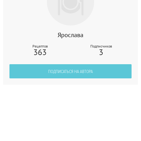
Ярослава
Рецептов
Подписчиков
363
3
ПОДПИСАТЬСЯ НА АВТОРА