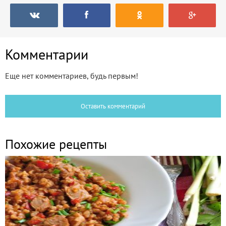
Комментарии
Еще нет комментариев, будь первым!
Оставить комментарий
Похожие рецепты