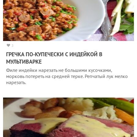
3
ГРЕЧКА ПО-КУПЕЧЕСКИ С ИНДЕЙКОЙ В
МУЛЬТИВАРКЕ
Филе индейки нарезать не большими кусочками,
морковь потереть на средней терке. Репчатый лук мелко
нарезать.