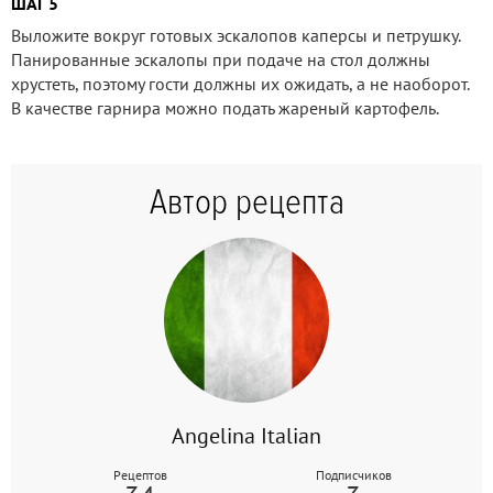
ШАГ 5
Выложите вокруг готовых эскалопов каперсы и петрушку.
Панированные эскалопы при подаче на стол должны
хрустеть, поэтому гости должны их ожидать, а не наоборот.
В качестве гарнира можно подать жареный картофель.
Автор рецепта
Angelina Italian
Рецептов
Подписчиков