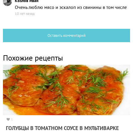
Козлов Иван
Очень люблю мясо и эскалоп из свинины в том числе
10 лет назад
Оставить комментарий
Похожие рецепты
1
ГОЛУБЦЫ В ТОМАТНОМ СОУСЕ В МУЛЬТИВАРКЕ