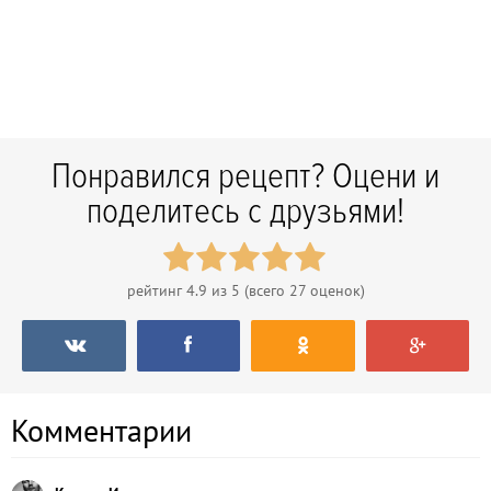
Понравился рецепт? Оцени и
поделитесь с друзьями!
рейтинг
4.9
из 5 (всего
27
оценок)
Комментарии