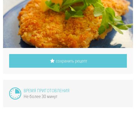
сохранить рецепт
ВРЕМЯ ПРИГОТОВЛЕНИЯ
Не более 30 минут