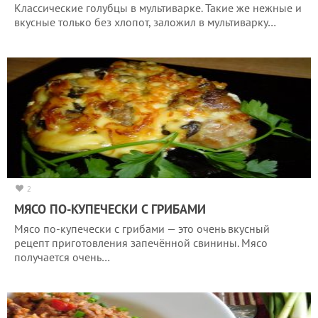
Классические голубцы в мультиварке. Такие же нежные и
вкусные только без хлопот, заложил в мультиварку…
2
МЯСО ПО-КУПЕЧЕСКИ С ГРИБАМИ
Мясо по-купечески с грибами — это очень вкусный
рецепт приготовления запечённой свинины. Мясо
получается очень…