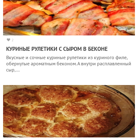
2
КУРИНЫЕ РУЛЕТИКИ С СЫРОМ В БЕКОНЕ
Вкусные и сочные куриные рулетики из куриного филе,
обернутые ароматным беконом. А внутри расплавленный
сыр,…