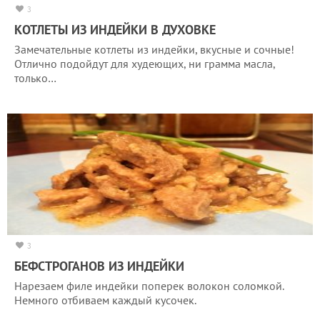
3
КОТЛЕТЫ ИЗ ИНДЕЙКИ В ДУХОВКЕ
Замечательные котлеты из индейки, вкусные и сочные!
Отлично подойдут для худеющих, ни грамма масла,
только…
3
БЕФСТРОГАНОВ ИЗ ИНДЕЙКИ
Нарезаем филе индейки поперек волокон соломкой.
Немного отбиваем каждый кусочек.