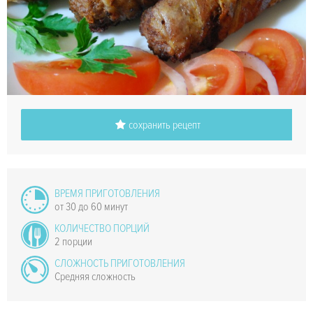
сохранить рецепт
ВРЕМЯ ПРИГОТОВЛЕНИЯ
от 30 до 60 минут
КОЛИЧЕСТВО ПОРЦИЙ
2 порции
СЛОЖНОСТЬ ПРИГОТОВЛЕНИЯ
Средняя сложность