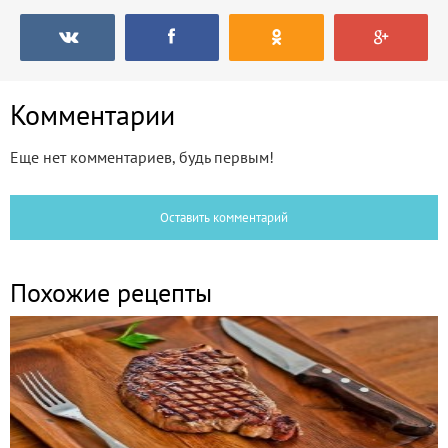
Комментарии
Еще нет комментариев, будь первым!
Оставить комментарий
Похожие рецепты