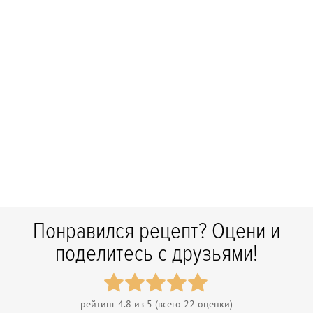
Понравился рецепт? Оцени и
поделитесь с друзьями!
рейтинг
4.8
из 5 (всего
22
оценки)