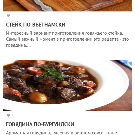
1
СТЕЙК ПО-ВЬЕТНАМСКИ
Интересный вариант приготовления говяжьего стейка.
Самый важный момент в приготовлении это рецепта - это
говядина.…
2
ГОВЯДИНА ПО-БУРГУНДСКИ
Ароматная говядина, тушеная в винном соусе, станет