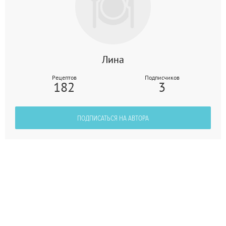
Лина
Рецептов
Подписчиков
182
3
ПОДПИСАТЬСЯ НА АВТОРА