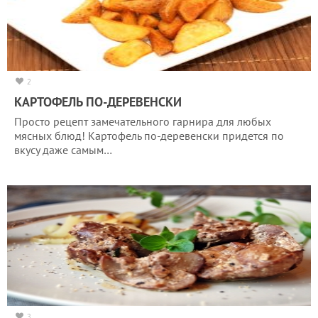
2
КАРТОФЕЛЬ ПО-ДЕРЕВЕНСКИ
Просто рецепт замечательного гарнира для любых
мясных блюд! Картофель по-деревенски придется по
вкусу даже самым…
3