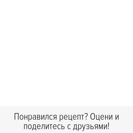
Понравился рецепт? Оцени и
поделитесь с друзьями!