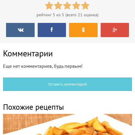
рейтинг
5
из 5 (всего
21
оценка)
Комментарии
Еще нет комментариев, будь первым!
Оставить комментарий
Похожие рецепты