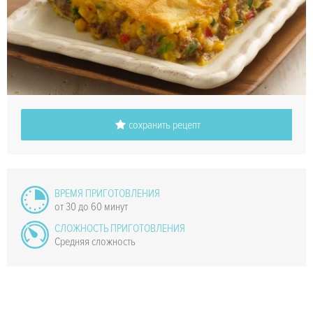
сохранить рецепт
ВРЕМЯ ПРИГОТОВЛЕНИЯ
от 30 до 60 минут
СЛОЖНОСТЬ ПРИГОТОВЛЕНИЯ
Средняя сложность