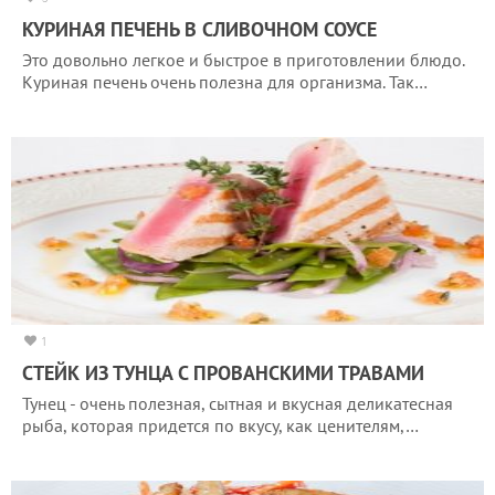
КУРИНАЯ ПЕЧЕНЬ В СЛИВОЧНОМ СОУСЕ
Это довольно легкое и быстрое в приготовлении блюдо.
Куриная печень очень полезна для организма. Так…
1
СТЕЙК ИЗ ТУНЦА С ПРОВАНСКИМИ ТРАВАМИ
Тунец - очень полезная, сытная и вкусная деликатесная
рыба, которая придется по вкусу, как ценителям,…