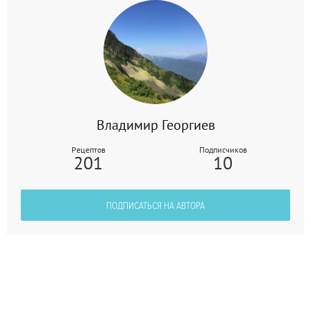
Владимир Георгиев
Рецептов
Подписчиков
201
10
ПОДПИСАТЬСЯ НА АВТОРА