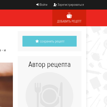
Войти
Зарегистрироваться
ДОБАВИТЬ РЕЦЕПТ
сохранить рецепт
 - и
Автор рецепта