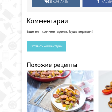
В КОНТАКТЕ
FACEB
Комментарии
Еще нет комментариев, будь первым!
Оставить комментарий
Похожие рецепты