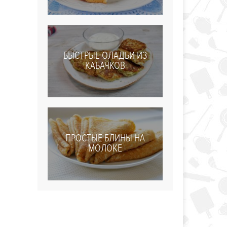
БЫСТРЫЕ ОЛАДЬИ ИЗ
КАБАЧКОВ
ПРОСТЫЕ БЛИНЫ НА
МОЛОКЕ