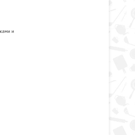
иками и