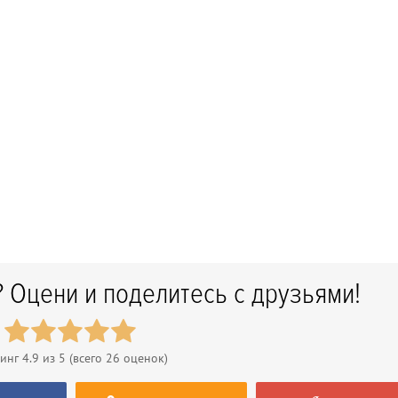
 Оцени и поделитесь с друзьями!
тинг
4.9
из 5 (всего
26
оценок)