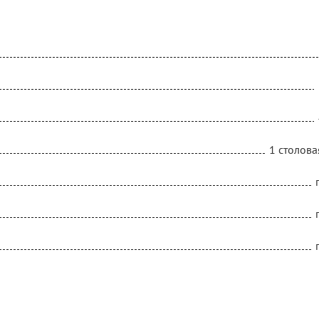
1 столова