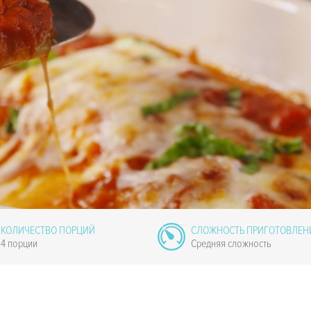
КОЛИЧЕСТВО ПОРЦИЙ
СЛОЖНОСТЬ ПРИГОТОВЛЕН
4 порции
Средняя сложность