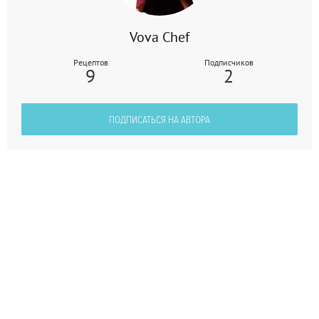
Vova Chef
Рецептов
Подписчиков
9
2
ПОДПИСАТЬСЯ НА АВТОРА