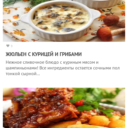
9
ЖЮЛЬЕН С КУРИЦЕЙ И ГРИБАМИ
Нежное сливочное блюдо с куриным мясом и
шампиньонами! Все ингредиенты остается сочными пол
тонкой сырной…