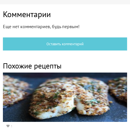
Комментарии
Еще нет комментариев, будь первым!
Оставить комментарий
Похожие рецепты
1