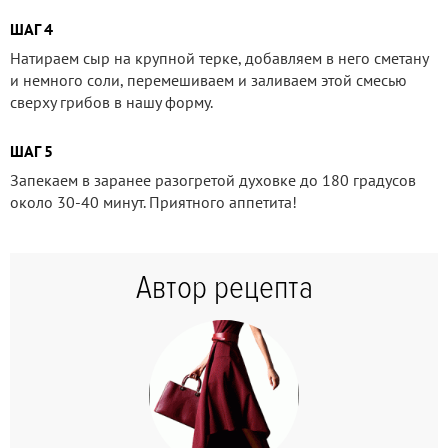
ШАГ 4
Натираем сыр на крупной терке, добавляем в него сметану
и немного соли, перемешиваем и заливаем этой смесью
сверху грибов в нашу форму.
ШАГ 5
Запекаем в заранее разогретой духовке до 180 градусов
около 30-40 минут. Приятного аппетита!
Автор рецепта