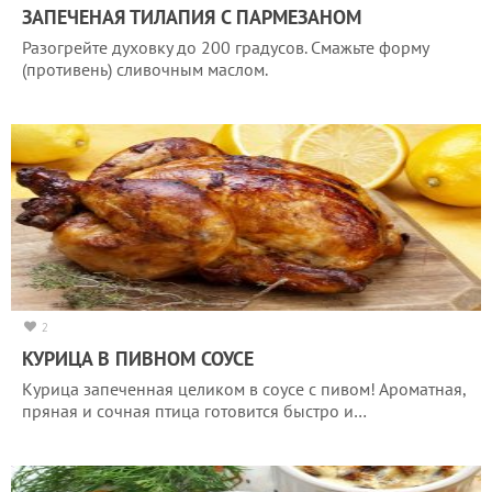
ЗАПЕЧЕНАЯ ТИЛАПИЯ С ПАРМЕЗАНОМ
Разогрейте духовку до 200 градусов. Смажьте форму
(противень) сливочным маслом.
2
КУРИЦА В ПИВНОМ СОУСЕ
Курица запеченная целиком в соусе с пивом! Ароматная,
пряная и сочная птица готовится быстро и…