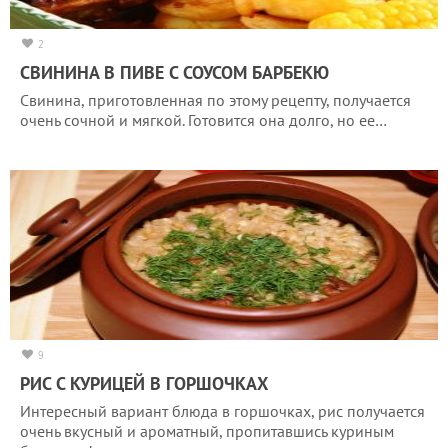
2
СВИНИНА В ПИВЕ С СОУСОМ БАРБЕКЮ
Свинина, приготовленная по этому рецепту, получается
очень сочной и мягкой. Готовится она долго, но ее…
9
РИС С КУРИЦЕЙ В ГОРШОЧКАХ
Интересный вариант блюда в горшочках, рис получается
очень вкусный и ароматный, пропитавшись куриным