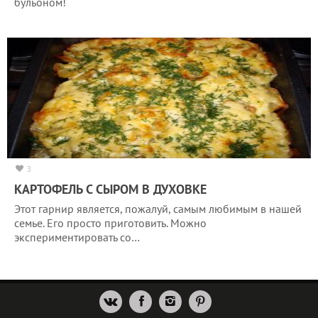
бульоном!
3
КАРТОФЕЛЬ С СЫРОМ В ДУХОВКЕ
Этот гарнир является, пожалуй, самым любимым в нашей
семье. Его просто приготовить. Можно
экспериментировать со…