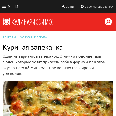
МЕНЮ
Войти
Зарегистрироваться
РЕЦЕПТЫ
ОСНОВНЫЕ БЛЮДА
Куриная запеканка
Один из вариантов запеканок. Отлично подойдет для
людей которые хотят привести себя в форму и при этом
вкусно поесть! Минимальное количество жиров и
углеводов!