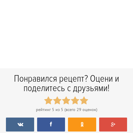
Понравился рецепт? Оцени и
поделитесь с друзьями!
рейтинг
5
из 5 (всего
29
оценок)