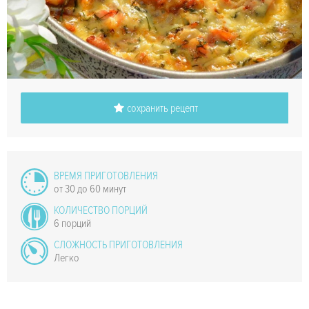
сохранить рецепт
ВРЕМЯ ПРИГОТОВЛЕНИЯ
от 30 до 60 минут
КОЛИЧЕСТВО ПОРЦИЙ
6 порций
СЛОЖНОСТЬ ПРИГОТОВЛЕНИЯ
Легко