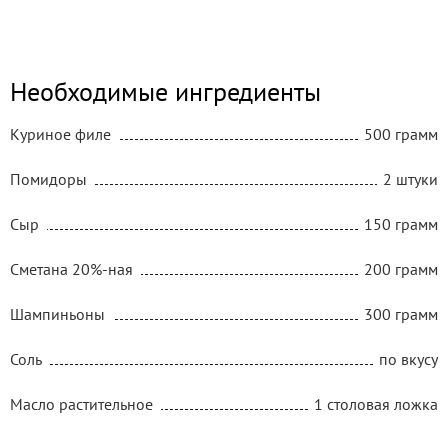
Необходимые ингредиенты
Куриное филе
500 грамм
Помидоры
2 штуки
Сыр
150 грамм
Сметана 20%-ная
200 грамм
Шампиньоны
300 грамм
Соль
по вкусу
Масло растительное
1 столовая ложка