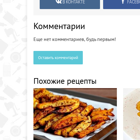
В КОНТАКТЕ
FACEB
Комментарии
Еще нет комментариев, будь первым!
Оставить комментарий
Похожие рецепты