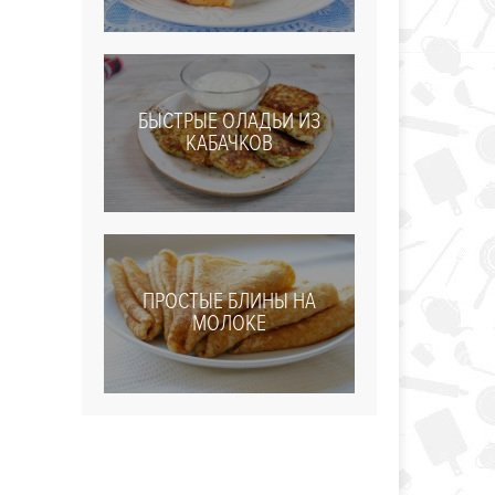
БЫСТРЫЕ ОЛАДЬИ ИЗ
КАБАЧКОВ
ПРОСТЫЕ БЛИНЫ НА
МОЛОКЕ