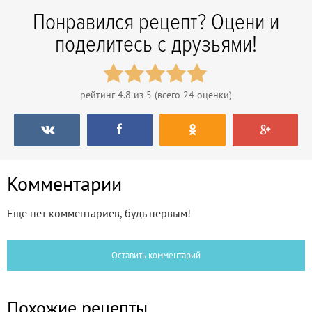
Понравился рецепт? Оцени и
поделитесь с друзьями!
рейтинг
4.8
из 5 (всего
24
оценки)
Комментарии
Еще нет комментариев, будь первым!
Оставить комментарий
Похожие рецепты