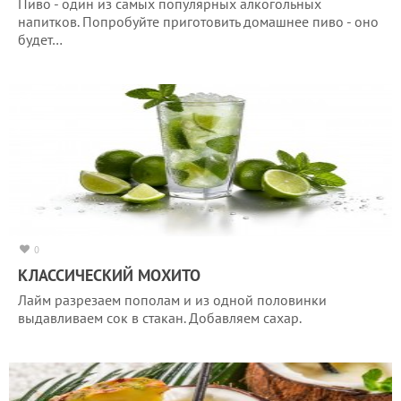
Пиво - один из самых популярных алкогольных
напитков. Попробуйте приготовить домашнее пиво - оно
будет…
0
КЛАССИЧЕСКИЙ МОХИТО
Лайм разрезаем пополам и из одной половинки
выдавливаем сок в стакан. Добавляем сахар.