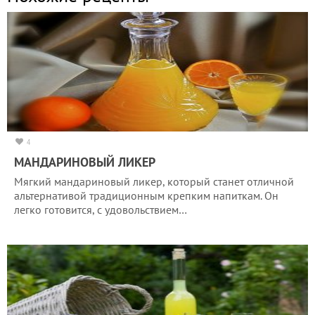
4
МАНДАРИНОВЫЙ ЛИКЕР
Мягкий мандариновый ликер, который станет отличной
альтернативой традиционным крепким напиткам. Он
легко готовится, с удовольствием…