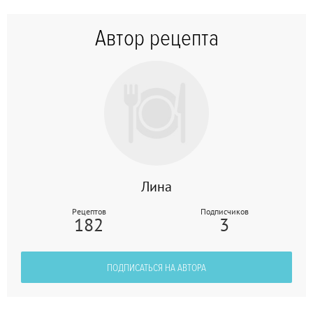
Автор рецепта
Лина
Рецептов
Подписчиков
182
3
ПОДПИСАТЬСЯ НА АВТОРА