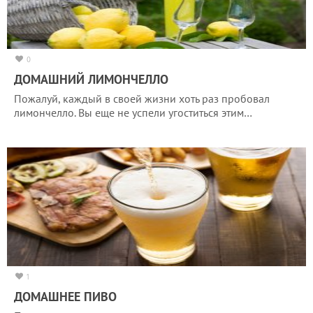
0
ДОМАШНИЙ ЛИМОНЧЕЛЛО
Пожалуй, каждый в своей жизни хоть раз пробовал
лимончелло. Вы еще не успели угоститься этим…
1
ДОМАШНЕЕ ПИВО