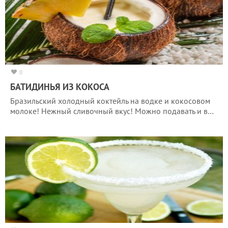
0
БАТИДИНЬЯ ИЗ КОКОСА
Бразильский холодный коктейль на водке и кокосовом
молоке! Нежный сливочный вкус! Можно подавать и в…