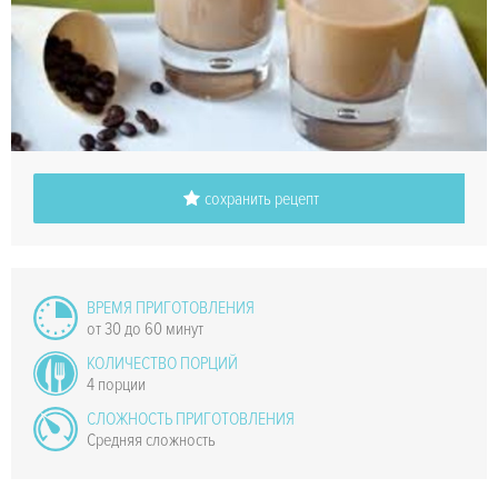
сохранить рецепт
ВРЕМЯ ПРИГОТОВЛЕНИЯ
от 30 до 60 минут
КОЛИЧЕСТВО ПОРЦИЙ
4 порции
СЛОЖНОСТЬ ПРИГОТОВЛЕНИЯ
Средняя сложность