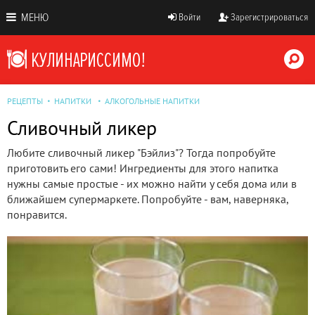
МЕНЮ
Войти
Зарегистрироваться
РЕЦЕПТЫ
НАПИТКИ
АЛКОГОЛЬНЫЕ НАПИТКИ
Сливочный ликер
Любите сливочный ликер "Бэйлиз"? Тогда попробуйте
приготовить его сами! Ингредиенты для этого напитка
нужны самые простые - их можно найти у себя дома или в
ближайшем супермаркете. Попробуйте - вам, наверняка,
понравится.