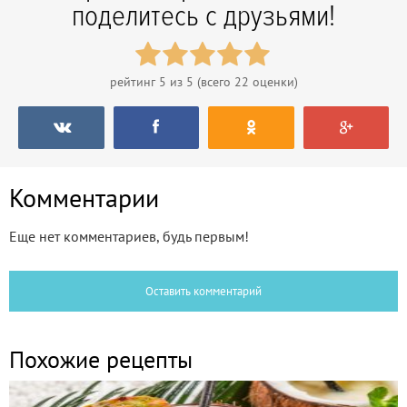
поделитесь с друзьями!
рейтинг
5
из 5 (всего
22
оценки)
Комментарии
Еще нет комментариев, будь первым!
Оставить комментарий
Похожие рецепты