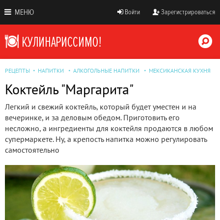
МЕНЮ
Войти
Зарегистрироваться
РЕЦЕПТЫ
НАПИТКИ
АЛКОГОЛЬНЫЕ НАПИТКИ
МЕКСИКАНСКАЯ КУХНЯ
Коктейль "Маргарита"
Легкий и свежий коктейль, который будет уместен и на
вечеринке, и за деловым обедом. Приготовить его
несложно, а ингредиенты для коктейля продаются в любом
супермаркете. Ну, а крепость напитка можно регулировать
самостоятельно