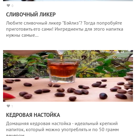
0
СЛИВОЧНЫЙ ЛИКЕР
Любите сливочный ликер "Бэйлиз"? Тогда попробуйте
приготовить его сами! Ингредиенты для этого напитка
нужны самые…
1
КЕДРОВАЯ НАСТОЙКА
Домашняя кедровая настойка - идеальный крепкий
напиток, который можно употреблять и по 50 грамм
вечером,…