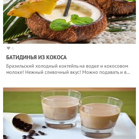
0
БАТИДИНЬЯ ИЗ КОКОСА
Бразильский холодный коктейль на водке и кокосовом
молоке! Нежный сливочный вкус! Можно подавать и в…