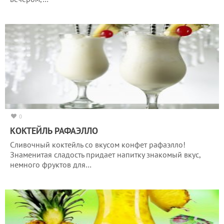
0
КОКТЕЙЛЬ РАФАЭЛЛО
Сливочный коктейль со вкусом конфет рафаэлло!
Знаменитая сладость придает напитку знакомый вкус,
немного фруктов для…