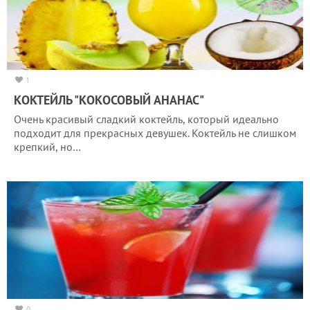
1
КОКТЕЙЛЬ "КОКОСОВЫЙ АНАНАС"
Очень красивый сладкий коктейль, который идеально
подходит для прекрасных девушек. Коктейль не слишком
крепкий, но…
0