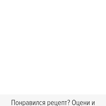
Понравился рецепт? Оцени и