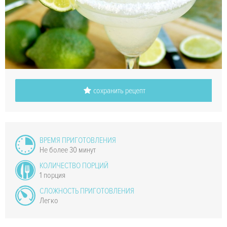
сохранить рецепт
ВРЕМЯ ПРИГОТОВЛЕНИЯ
Не более 30 минут
КОЛИЧЕСТВО ПОРЦИЙ
1 порция
СЛОЖНОСТЬ ПРИГОТОВЛЕНИЯ
Легко