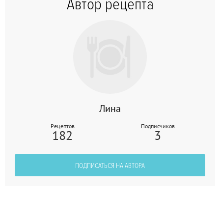
Автор рецепта
Лина
Рецептов
Подписчиков
182
3
ПОДПИСАТЬСЯ НА АВТОРА