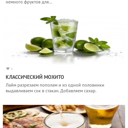
немного фруктов для…
0
КЛАССИЧЕСКИЙ МОХИТО
Лайм разрезаем пополам и из одной половинки
выдавливаем сок в стакан. Добавляем сахар.