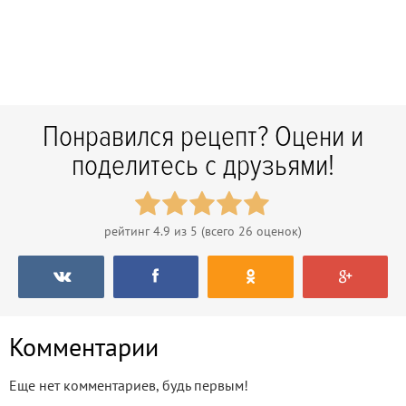
Понравился рецепт? Оцени и
поделитесь с друзьями!
рейтинг
4.9
из 5 (всего
26
оценок)
Комментарии
Еще нет комментариев, будь первым!