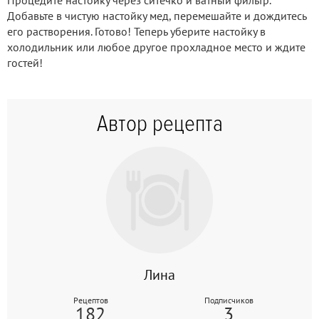
Добавьте в чистую настойку мед, перемешайте и дождитесь
его растворения. Готово! Теперь уберите настойку в
холодильник или любое другое прохладное место и ждите
гостей!
Автор рецепта
Лина
Рецептов
Подписчиков
182
3