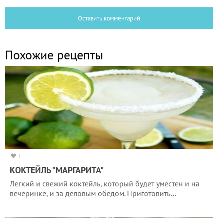
Оставить комментарий
Похожие рецепты
1
КОКТЕЙЛЬ "МАРГАРИТА"
Легкий и свежий коктейль, который будет уместен и на
вечеринке, и за деловым обедом. Приготовить…