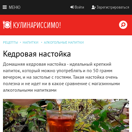
МЕНЮ
Войти
Зарегистрироваться
РЕЦЕПТЫ
НАПИТКИ
АЛКОГОЛЬНЫЕ НАПИТКИ
Кедровая настойка
Домашняя кедровая настойка - идеальный крепкий
напиток, который можно употреблять и по 50 грамм
вечером, и на застолье с гостями. Такая настойка очень
полезна и не идет ни в какое сравнение с магазинными
алкогольными напитками