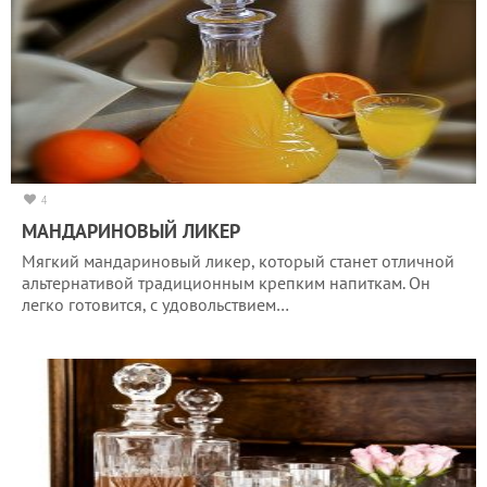
4
МАНДАРИНОВЫЙ ЛИКЕР
Мягкий мандариновый ликер, который станет отличной
альтернативой традиционным крепким напиткам. Он
легко готовится, с удовольствием…