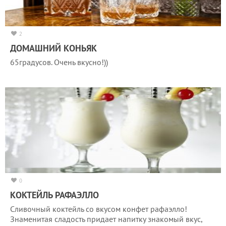
2
ДОМАШНИЙ КОНЬЯК
65градусов. Очень вкусно!))
0
КОКТЕЙЛЬ РАФАЭЛЛО
Сливочный коктейль со вкусом конфет рафаэлло!
Знаменитая сладость придает напитку знакомый вкус,