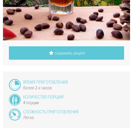
сохранить рецепт
ВРЕМЯ ПРИГОТОВЛЕНИЯ
более 2-х часов
КОЛИЧЕСТВО ПОРЦИЙ
4 порции
СЛОЖНОСТЬ ПРИГОТОВЛЕНИЯ
Легко