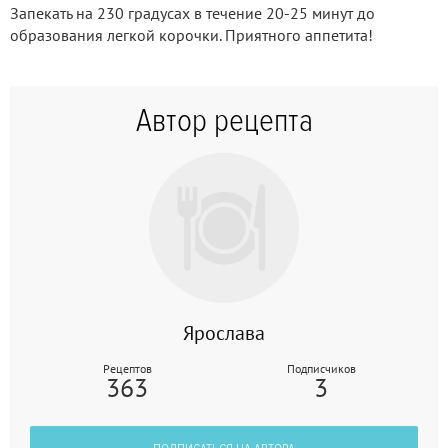
Запекать на 230 градусах в течение 20-25 минут до
образования легкой корочки. Приятного аппетита!
Автор рецепта
Ярослава
Рецептов
Подписчиков
363
3