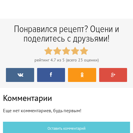
Понравился рецепт? Оцени и
поделитесь с друзьями!
рейтинг
4.7
из 5 (всего
23
оценки)
Комментарии
Еще нет комментариев, будь первым!
Оставить комментарий