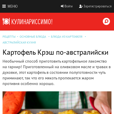
МЕНЮ
Войти
Зарегистрироваться
РЕЦЕПТЫ
ОСНОВНЫЕ БЛЮДА
БЛЮДА ИЗ КАРТОФЕЛЯ
АВСТРАЛИЙСКАЯ КУХНЯ
Картофель Крэш по-австралийски
Необычный способ приготовить картофельное лакомство
на гарнир! Приготовленный на оливковом масле и травах в
духовке, этот картофель в состоянии полуготовности чуть
приминают, так что его мякоть пропекается жаром
противня особенно хорошо.