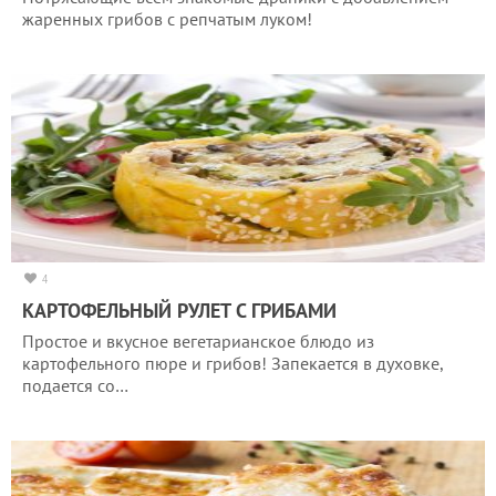
жаренных грибов с репчатым луком!
4
КАРТОФЕЛЬНЫЙ РУЛЕТ С ГРИБАМИ
Простое и вкусное вегетарианское блюдо из
картофельного пюре и грибов! Запекается в духовке,
подается со…