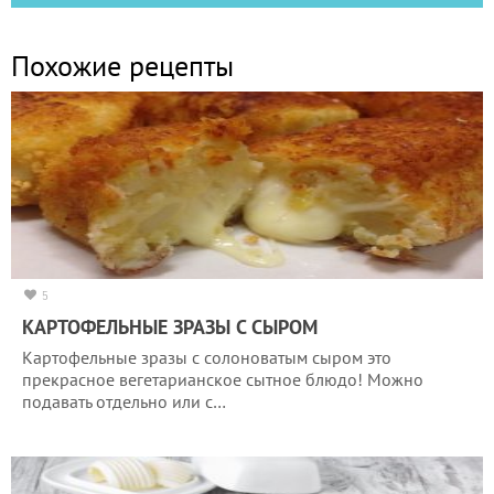
Похожие рецепты
5
КАРТОФЕЛЬНЫЕ ЗРАЗЫ С СЫРОМ
Картофельные зразы с солоноватым сыром это
прекрасное вегетарианское сытное блюдо! Можно
подавать отдельно или с…