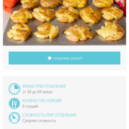
сохранить рецепт
ВРЕМЯ ПРИГОТОВЛЕНИЯ
от 30 до 60 минут
КОЛИЧЕСТВО ПОРЦИЙ
6 порций
СЛОЖНОСТЬ ПРИГОТОВЛЕНИЯ
Средняя сложность