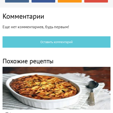
Комментарии
Еще нет комментариев, будь первым!
Оставить комментарий
Похожие рецепты