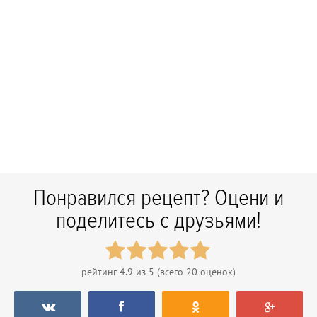
Понравился рецепт? Оцени и
поделитесь с друзьями!
рейтинг
4.9
из 5 (всего
20
оценок)