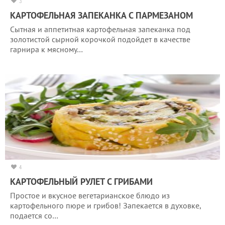
3
КАРТОФЕЛЬНАЯ ЗАПЕКАНКА С ПАРМЕЗАНОМ
Сытная и аппетитная картофельная запеканка под
золотистой сырной корочкой подойдет в качестве
гарнира к мясному…
4
КАРТОФЕЛЬНЫЙ РУЛЕТ С ГРИБАМИ
Простое и вкусное вегетарианское блюдо из
картофельного пюре и грибов! Запекается в духовке,
подается со…