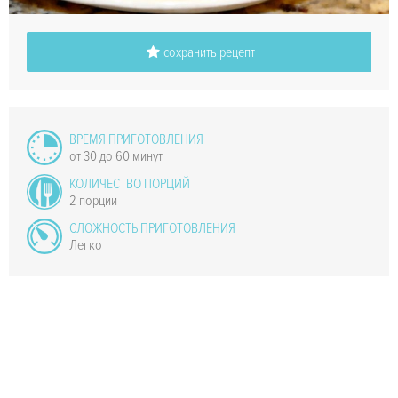
сохранить рецепт
ВРЕМЯ ПРИГОТОВЛЕНИЯ
от 30 до 60 минут
КОЛИЧЕСТВО ПОРЦИЙ
2 порции
СЛОЖНОСТЬ ПРИГОТОВЛЕНИЯ
Легко