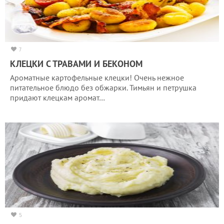
7
КЛЕЦКИ С ТРАВАМИ И БЕКОНОМ
Ароматные картофельные клецки! Очень нежное
питательное блюдо без обжарки. Тимьян и петрушка
придают клецкам аромат…
5