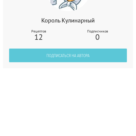
Король Кулинарный
Рецептов
Подписчиков
12
0
ПОДПИСАТЬСЯ НА АВТОРА