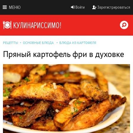
МЕНЮ
Войти
Зарегистрироваться
РЕЦЕПТЫ
ОСНОВНЫЕ БЛЮДА
БЛЮДА ИЗ КАРТОФЕЛЯ
Пряный картофель фри в духовке