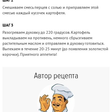
Смешиваем смесь перцев с солью и приправляем этой
смесью каждый кусочек картофеля.
ШАГ 3
Разогреваем духовку до 220 градусов. Картофель
выкладываем на противень, немного сбрызгиваем
растительным маслом и отправляем в духовку готовиться.
Выпекаем в течение 20-25 минут (до появления золотистой
корочки). Приятного аппетита!
Автор рецепта