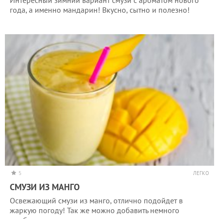
года, а именно мандарин! Вкусно, сытно и полезно!
5
ЛЕГКО
СМУЗИ ИЗ МАНГО
Освежающий смузи из манго, отлично подойдет в
жаркую погоду! Так же можно добавить немного