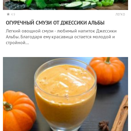
4.9
ЛЕГКО
ОГУРЕЧНЫЙ СМУЗИ ОТ ДЖЕССИКИ АЛЬБЫ
Легкий овощной смузи - любимый напиток Джессики
Альбы. Благодаря ему красавица остается молодой и
стройной…