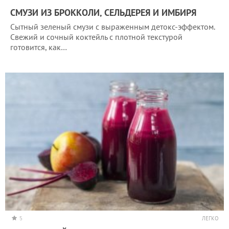
СМУЗИ ИЗ БРОККОЛИ, СЕЛЬДЕРЕЯ И ИМБИРЯ
Сытный зеленый смузи с выраженным детокс-эффектом.
Свежий и сочный коктейль с плотной текстурой
готовится, как…
5
ЛЕГКО