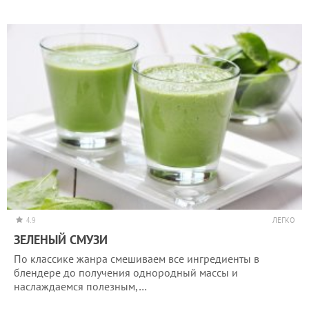
4.9
ЛЕГКО
ЗЕЛЕНЫЙ СМУЗИ
По классике жанра смешиваем все ингредиенты в
блендере до получения однородный массы и
наслаждаемся полезным,…