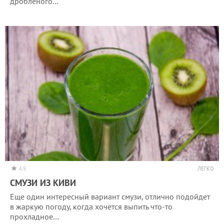
дробленого…
4.9
ЛЕГКО
СМУЗИ ИЗ КИВИ
Еще один интересный вариант смузи, отлично подойдет
в жаркую погоду, когда хочется выпить что-то
прохладное…