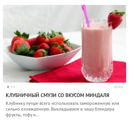
4.9
ЛЕГКО
КЛУБНИЧНЫЙ СМУЗИ СО ВКУСОМ МИНДАЛЯ
Клубнику лучше всего использовать замороженную или
сильно охлажденную. Выкладываем в чашу блендера
фрукты, тофу и…