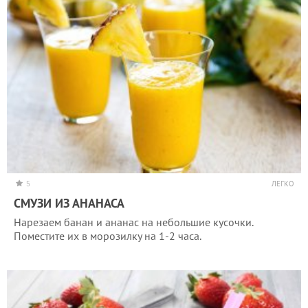
5
ЛЕГКО
СМУЗИ ИЗ АНАНАСА
Нарезаем банан и ананас на небольшие кусочки.
Поместите их в морозилку на 1-2 часа.