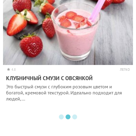
4.8
ЛЕГКО
КЛУБНИЧНЫЙ СМУЗИ С ОВСЯНКОЙ
Это быстрый смузи с глубоким розовым цветом и
богатой, кремовой текстурой. Идеально подходит для
людей,…