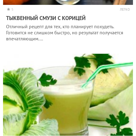
5
ЛЕГКО
ТЫКВЕННЫЙ СМУЗИ С КОРИЦЕЙ
Отличный рецепт для тех, кто планирует похудеть.
Готовится не слишком быстро, но результат получается
впечатляющим.…