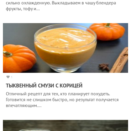
сильно охлажденную. Выкладываем в чашу блендера
фрукты, тофу и…
1
ТЫКВЕННЫЙ СМУЗИ С КОРИЦЕЙ
Отличный рецепт для тех, кто планирует похудеть.
Готовится не слишком быстро, но результат получается
впечатляющим.…