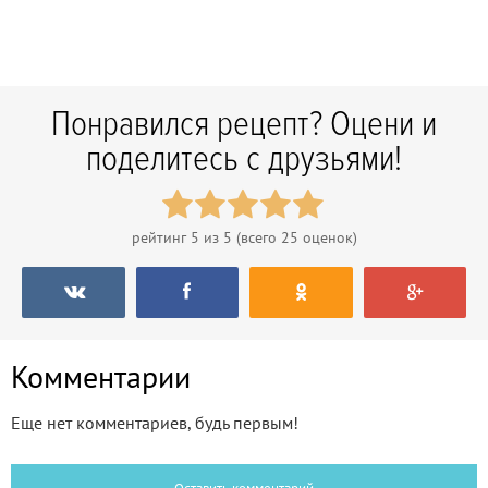
Понравился рецепт? Оцени и
поделитесь с друзьями!
рейтинг
5
из 5 (всего
25
оценок)
Комментарии
Еще нет комментариев, будь первым!