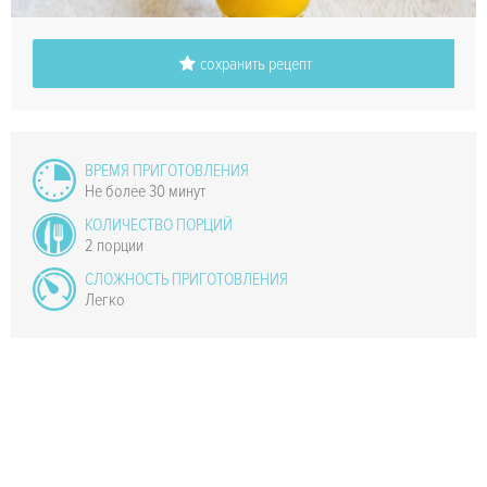
сохранить рецепт
ВРЕМЯ ПРИГОТОВЛЕНИЯ
Не более 30 минут
КОЛИЧЕСТВО ПОРЦИЙ
2 порции
СЛОЖНОСТЬ ПРИГОТОВЛЕНИЯ
Легко