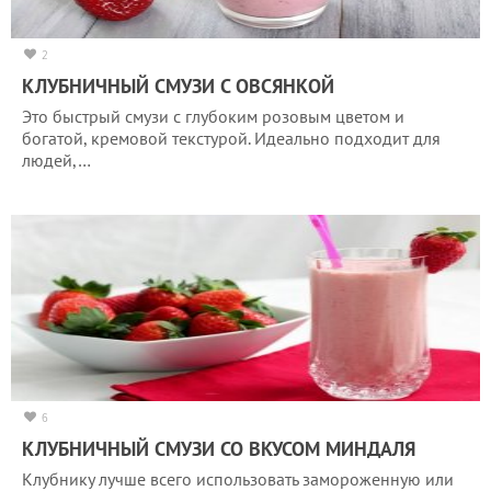
2
КЛУБНИЧНЫЙ СМУЗИ С ОВСЯНКОЙ
Это быстрый смузи с глубоким розовым цветом и
богатой, кремовой текстурой. Идеально подходит для
людей,…
6
КЛУБНИЧНЫЙ СМУЗИ СО ВКУСОМ МИНДАЛЯ
Клубнику лучше всего использовать замороженную или