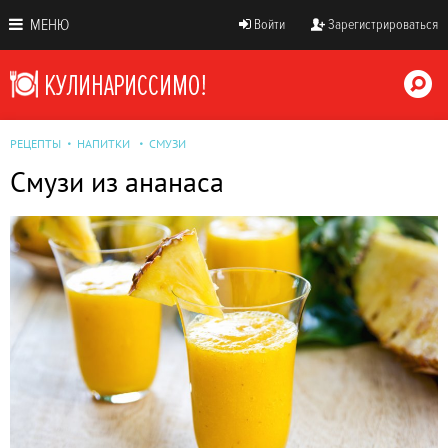
МЕНЮ
Войти
Зарегистрироваться
РЕЦЕПТЫ
НАПИТКИ
СМУЗИ
Смузи из ананаса