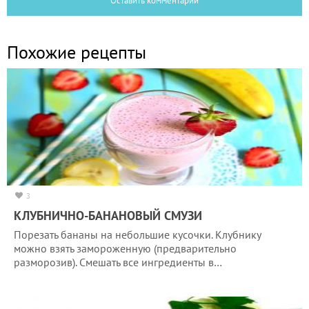
Оставить комментарий
Похожие рецепты
3
КЛУБНИЧНО-БАНАНОВЫЙ СМУЗИ
Порезать бананы на небольшие кусочки. Клубнику
можно взять замороженную (предварительно
разморозив). Смешать все ингредиенты в…