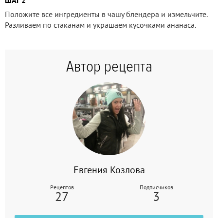
Положите все ингредиенты в чашу блендера и измельчите.
Разливаем по стаканам и украшаем кусочками ананаса.
Автор рецепта
Евгения Козлова
Рецептов
Подписчиков
27
3