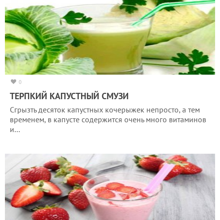
0
ТЕРПКИЙ КАПУСТНЫЙ СМУЗИ
Сгрызть десяток капустных кочерыжек непросто, а тем
временем, в капусте содержится очень много витаминов
и…