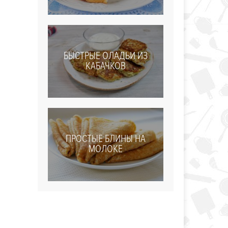
БЫСТРЫЕ ОЛАДЬИ ИЗ
КАБАЧКОВ
ПРОСТЫЕ БЛИНЫ НА
МОЛОКЕ