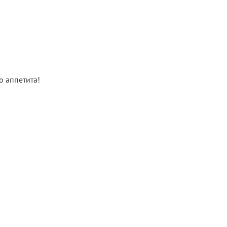
о аппетита!