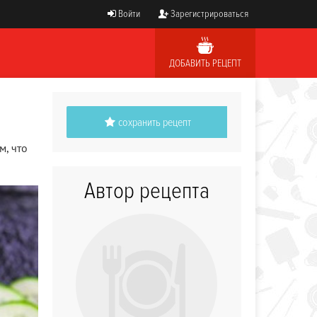
Войти
Зарегистрироваться
ДОБАВИТЬ РЕЦЕПТ
сохранить рецепт
м, что
Автор рецепта