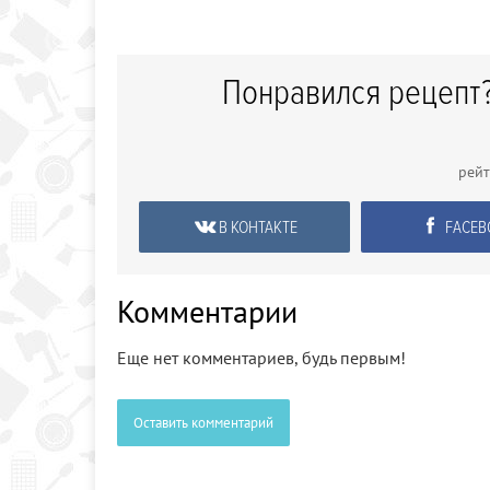
Понравился рецепт?
рей
В КОНТАКТЕ
FACEB
Комментарии
Еще нет комментариев, будь первым!
Оставить комментарий