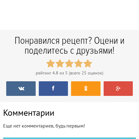
Понравился рецепт? Оцени и
поделитесь с друзьями!
рейтинг
4.8
из 5 (всего
25
оценок)
Комментарии
Еще нет комментариев, будь первым!