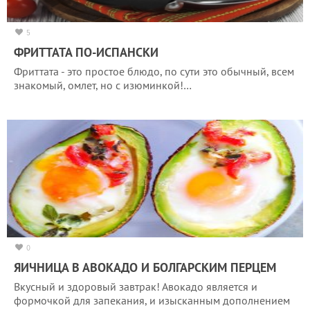
5
ФРИТТАТА ПО-ИСПАНСКИ
Фриттата - это простое блюдо, по сути это обычный, всем
знакомый, омлет, но с изюминкой!…
0
ЯИЧНИЦА В АВОКАДО И БОЛГАРСКИМ ПЕРЦЕМ
Вкусный и здоровый завтрак! Авокадо является и
формочкой для запекания, и изысканным дополнением