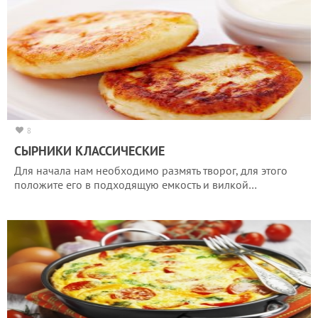
8
СЫРНИКИ КЛАССИЧЕСКИЕ
Для начала нам необходимо размять творог, для этого
положите его в подходящую емкость и вилкой…