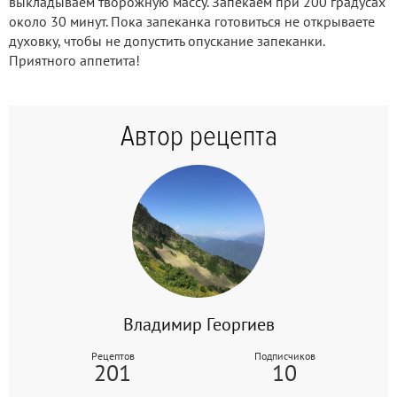
выкладываем творожную массу. Запекаем при 200 градусах
около 30 минут. Пока запеканка готовиться не открываете
духовку, чтобы не допустить опускание запеканки.
Приятного аппетита!
Автор рецепта
Владимир Георгиев
Рецептов
Подписчиков
201
10