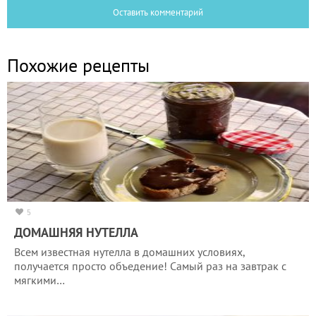
Оставить комментарий
Похожие рецепты
5
ДОМАШНЯЯ НУТЕЛЛА
Всем известная нутелла в домашних условиях,
получается просто объедение! Самый раз на завтрак с
мягкими…