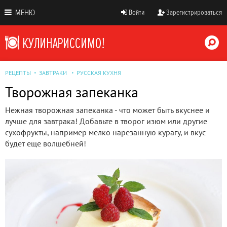
МЕНЮ
Войти
Зарегистрироваться
РЕЦЕПТЫ
ЗАВТРАКИ
РУССКАЯ КУХНЯ
Творожная запеканка
Нежная творожная запеканка - что может быть вкуснее и
лучше для завтрака! Добавьте в творог изюм или другие
сухофрукты, например мелко нарезанную курагу, и вкус
будет еще волшебней!