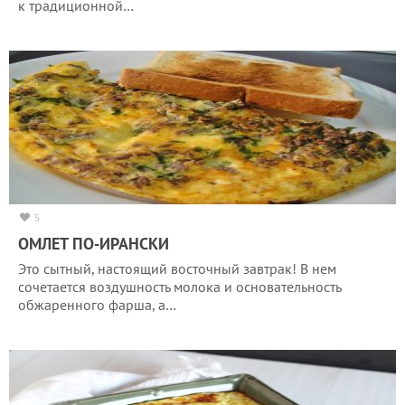
к традиционной…
5
ОМЛЕТ ПО-ИРАНСКИ
Это сытный, настоящий восточный завтрак! В нем
сочетается воздушность молока и основательность
обжаренного фарша, а…