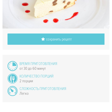
сохранить рецепт
ВРЕМЯ ПРИГОТОВЛЕНИЯ
от 30 до 60 минут
КОЛИЧЕСТВО ПОРЦИЙ
2 порции
СЛОЖНОСТЬ ПРИГОТОВЛЕНИЯ
Легко