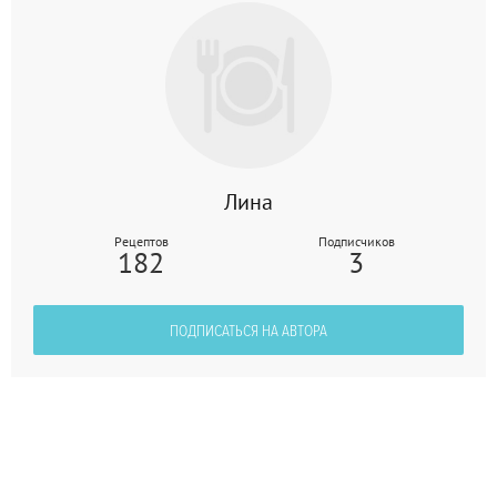
Лина
Рецептов
Подписчиков
182
3
ПОДПИСАТЬСЯ НА АВТОРА