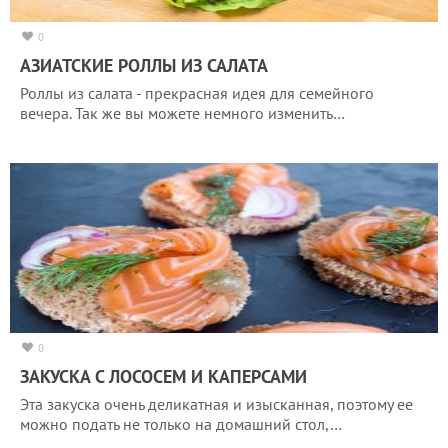
0
АЗИАТСКИЕ РОЛЛЫ ИЗ САЛАТА
Роллы из салата - прекрасная идея для семейного
вечера. Так же вы можете немного изменить…
0
ЗАКУСКА С ЛОСОСЕМ И КАПЕРСАМИ
Эта закуска очень деликатная и изысканная, поэтому ее
можно подать не только на домашний стол,…