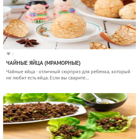
2
ЧАЙНЫЕ ЯЙЦА (МРАМОРНЫЕ)
Чайные яйца - отличный сюрприз для ребенка, который
не любит есть яйца. Если вы сварите…