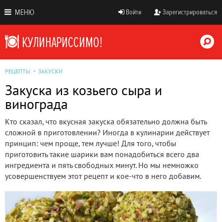
МЕНЮ
Войти
Зарегистрироваться
РЕЦЕПТЫ
ЗАКУСКИ
Закуска из козьего сыра и
винограда
Кто сказал, что вкусная закуска обязательно должна быть
сложной в приготовлении? Иногда в кулинарии действует
принцип: чем проще, тем лучше! Для того, чтобы
приготовить такие шарики вам понадобиться всего два
ингредиента и пять свободных минут. Но мы немножко
усовершенствуем этот рецепт и кое-что в него добавим.