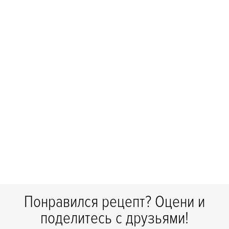
Понравился рецепт? Оцени и
поделитесь с друзьями!