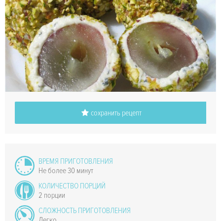
сохранить рецепт
ВРЕМЯ ПРИГОТОВЛЕНИЯ
Не более 30 минут
КОЛИЧЕСТВО ПОРЦИЙ
2 порции
СЛОЖНОСТЬ ПРИГОТОВЛЕНИЯ
Легко