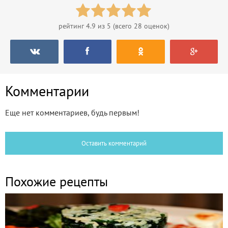
рейтинг
4.9
из 5 (всего
28
оценок)
Комментарии
Еще нет комментариев, будь первым!
Оставить комментарий
Похожие рецепты