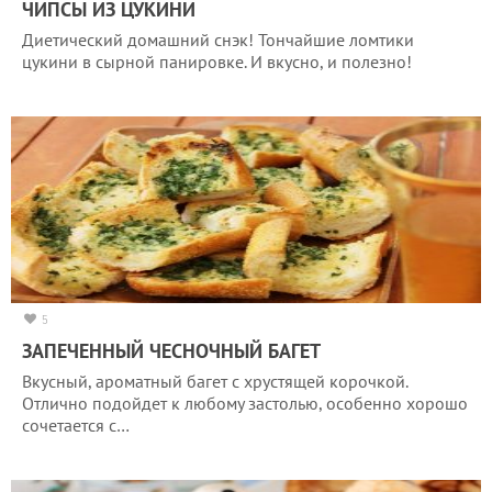
ЧИПСЫ ИЗ ЦУКИНИ
Диетический домашний снэк! Тончайшие ломтики
цукини в сырной панировке. И вкусно, и полезно!
5
ЗАПЕЧЕННЫЙ ЧЕСНОЧНЫЙ БАГЕТ
Вкусный, ароматный багет с хрустящей корочкой.
Отлично подойдет к любому застолью, особенно хорошо
сочетается с…