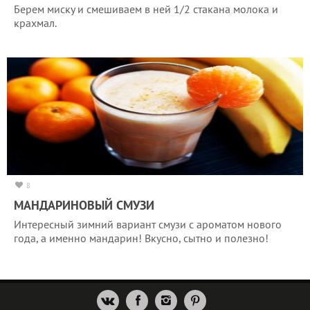
Берем миску и смешиваем в ней 1/2 стакана молока и
крахмал.
8
МАНДАРИНОВЫЙ СМУЗИ
Интересный зимний вариант смузи с ароматом нового
года, а именно мандарин! Вкусно, сытно и полезно!