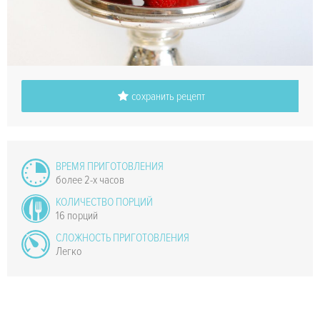
сохранить рецепт
ВРЕМЯ ПРИГОТОВЛЕНИЯ
более 2-х часов
КОЛИЧЕСТВО ПОРЦИЙ
16 порций
СЛОЖНОСТЬ ПРИГОТОВЛЕНИЯ
Легко