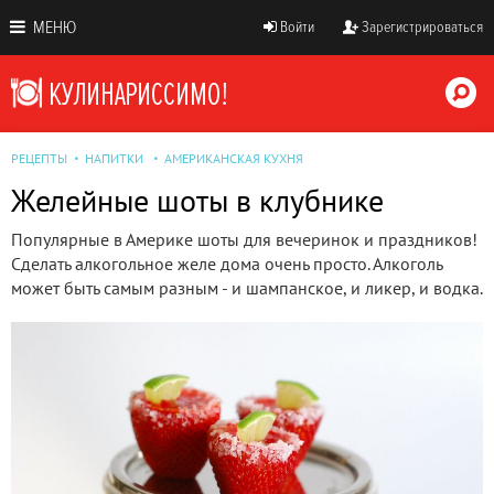
МЕНЮ
Войти
Зарегистрироваться
РЕЦЕПТЫ
НАПИТКИ
АМЕРИКАНСКАЯ КУХНЯ
Желейные шоты в клубнике
Популярные в Америке шоты для вечеринок и праздников!
Сделать алкогольное желе дома очень просто. Алкоголь
может быть самым разным - и шампанское, и ликер, и водка.