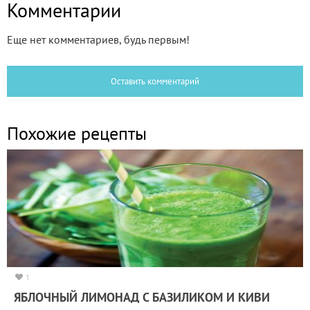
Комментарии
Еще нет комментариев, будь первым!
Оставить комментарий
Похожие рецепты
1
ЯБЛОЧНЫЙ ЛИМОНАД С БАЗИЛИКОМ И КИВИ