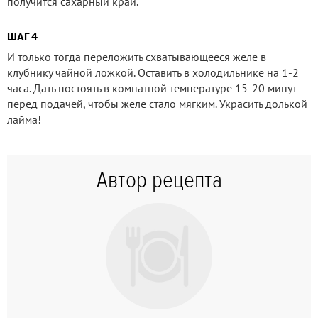
получится сахарный край.
ШАГ 4
И только тогда переложить схватывающееся желе в
клубнику чайной ложкой. Оставить в холодильнике на 1-2
часа. Дать постоять в комнатной температуре 15-20 минут
перед подачей, чтобы желе стало мягким. Украсить долькой
лайма!
Автор рецепта