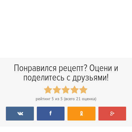
Понравился рецепт? Оцени и
поделитесь с друзьями!
рейтинг
5
из 5 (всего
21
оценка)