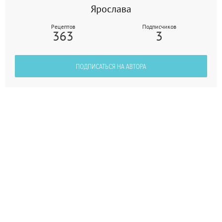
Ярослава
Рецептов
Подписчиков
363
3
ПОДПИСАТЬСЯ НА АВТОРА