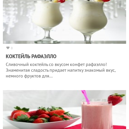
0
КОКТЕЙЛЬ РАФАЭЛЛО
Сливочный коктейль со вкусом конфет рафаэлло!
Знаменитая сладость придает напитку знакомый вкус,
немного фруктов для…