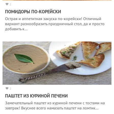
2
ПОМИДОРЫ ПО-КОРЕЙСКИ
Острая и аппетитная закуска по-корейски! Отличный
вариант разнообразить праздничный стол, да и просто
добавить к…
2
ПАШТЕТ ИЗ КУРИНОЙ ПЕЧЕНИ
Замечательный паштет из куриной печени с тостами на
завтрак! Вкуснее всего намазать паштет на ломтик…