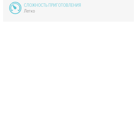
СЛОЖНОСТЬ ПРИГОТОВЛЕНИЯ
Легко