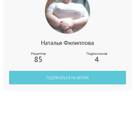
Наталья Филиппова
Рецептов
Подписчиков
85
4
ПОДПИСАТЬСЯ НА АВТОРА