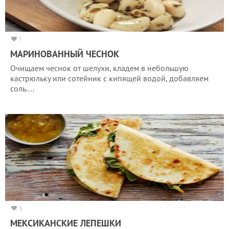
1
МАРИНОВАННЫЙ ЧЕСНОК
Очищаем чеснок от шелухи, кладем в небольшую
кастрюльку или сотейник с кипящей водой, добавляем
соль.…
5
МЕКСИКАНСКИЕ ЛЕПЕШКИ