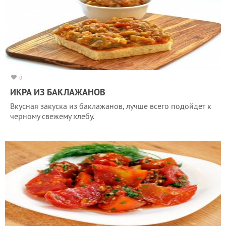
0
ИКРА ИЗ БАКЛАЖАНОВ
Вкусная закуска из баклажанов, лучше всего подойдет к
черному свежему хлебу.