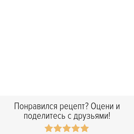
Понравился рецепт? Оцени и
поделитесь с друзьями!