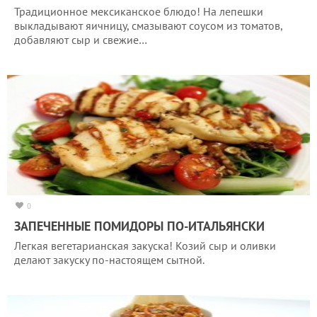
Традиционное мексиканское блюдо! На лепешки
выкладывают яичницу, смазывают соусом из томатов,
добавляют сыр и свежие…
0
ЗАПЕЧЕННЫЕ ПОМИДОРЫ ПО-ИТАЛЬЯНСКИ
Легкая вегетарианская закуска! Козий сыр и оливки
делают закуску по-настоящем сытной.