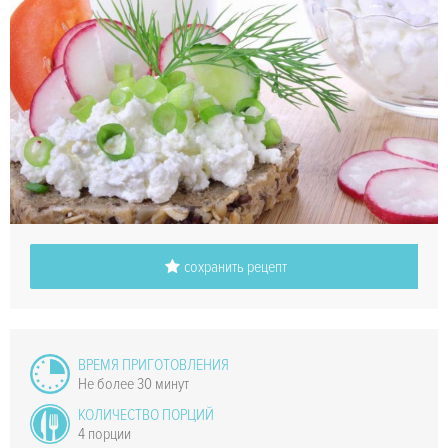
сохранить рецепт
ВРЕМЯ ПРИГОТОВЛЕНИЯ
Не более 30 минут
КОЛИЧЕСТВО ПОРЦИЙ
4 порции