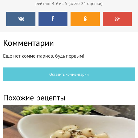
рейтинг
4.9
из 5 (всего
24
оценки)
Комментарии
Еще нет комментариев, будь первым!
Оставить комментарий
Похожие рецепты