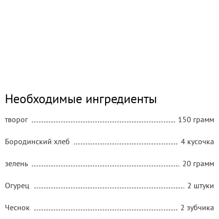
Необходимые ингредиенты
творог
150 грамм
Бородинский хлеб
4 кусочка
зелень
20 грамм
Огурец
2 штуки
Чеснок
2 зубчика