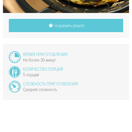
сохранить рецепт
ВРЕМЯ ПРИГОТОВЛЕНИЯ
Не более 30 минут
КОЛИЧЕСТВО ПОРЦИЙ
5 порций
СЛОЖНОСТЬ ПРИГОТОВЛЕНИЯ
Средняя сложность