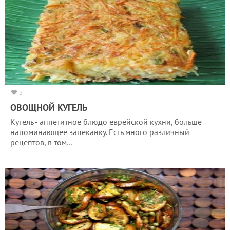
3
ОВОЩНОЙ КУГЕЛЬ
Кугель - аппетитное блюдо еврейской кухни, больше
напоминающее запеканку. Есть много различный
рецептов, в том…