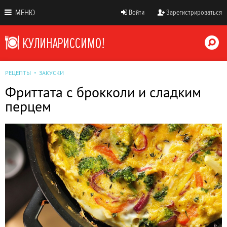
МЕНЮ
Войти
Зарегистрироваться
РЕЦЕПТЫ
ЗАКУСКИ
Фриттата с брокколи и сладким
перцем