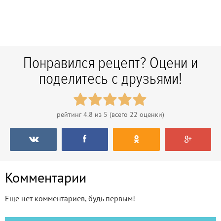
Понравился рецепт? Оцени и
поделитесь с друзьями!
рейтинг
4.8
из 5 (всего
22
оценки)
Комментарии
Еще нет комментариев, будь первым!