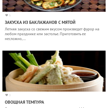
5
ЗАКУСКА ИЗ БАКЛАЖАНОВ С МЯТОЙ
Летняя закуска со свежим вкусом произведет фурор на
любом празднике или застолье. Приготовить ее
несложно,…
3
ОВОЩНАЯ ТЕМПУРА