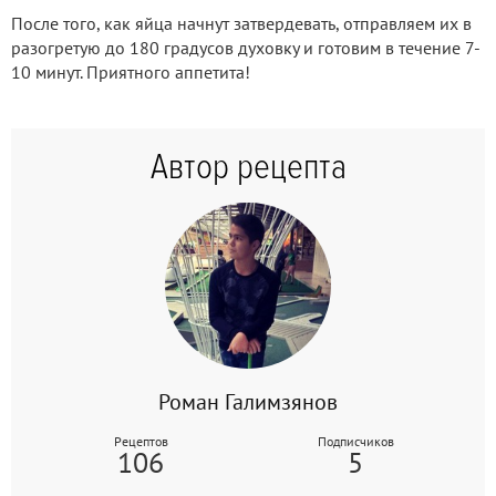
После того, как яйца начнут затвердевать, отправляем их в
разогретую до 180 градусов духовку и готовим в течение 7-
10 минут. Приятного аппетита!
Автор рецепта
Роман Галимзянов
Рецептов
Подписчиков
106
5