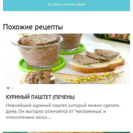
Оставить комментарий
Похожие рецепты
3
КУРИНЫЙ ПАШТЕТ (ПЕЧЕНЬ)
Нежнейший куриный паштет, который можно сделать
дома. Он выгодно отличается от "магазинных" и
относительно легко…