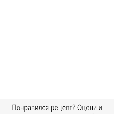
Понравился рецепт? Оцени и