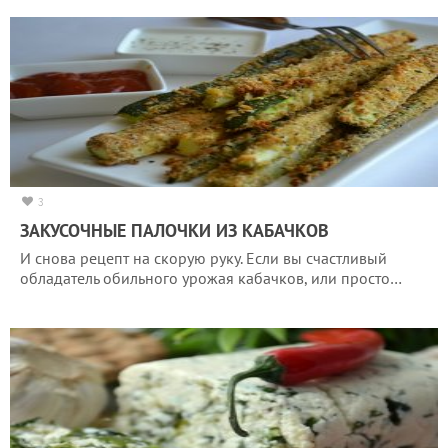
3
ЗАКУСОЧНЫЕ ПАЛОЧКИ ИЗ КАБАЧКОВ
И снова рецепт на скорую руку. Если вы счастливый
обладатель обильного урожая кабачков, или просто…