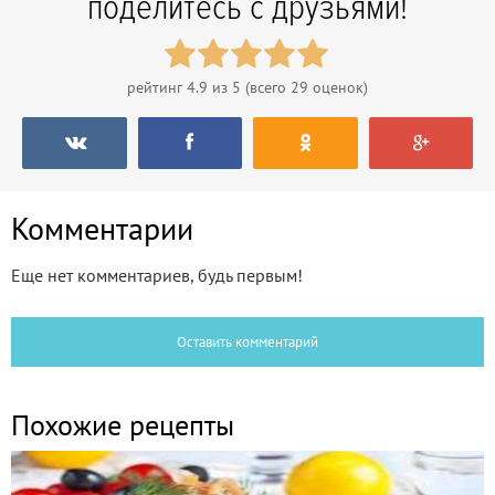
поделитесь с друзьями!
рейтинг
4.9
из 5 (всего
29
оценок)
Комментарии
Еще нет комментариев, будь первым!
Оставить комментарий
Похожие рецепты