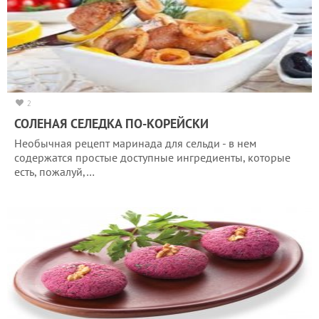
2
СОЛЕНАЯ СЕЛЕДКА ПО-КОРЕЙСКИ
Необычная рецепт маринада для сельди - в нем
содержатся простые доступные ингредиенты, которые
есть, пожалуй,…