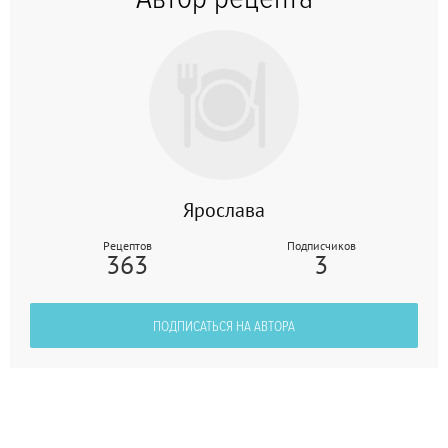
Ярослава
Рецептов
Подписчиков
363
3
ПОДПИСАТЬСЯ НА АВТОРА