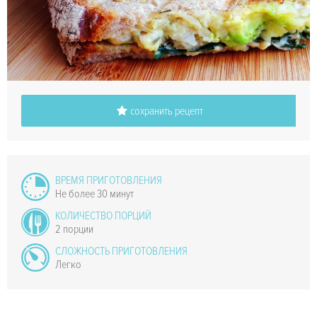
сохранить рецепт
ВРЕМЯ ПРИГОТОВЛЕНИЯ
Не более 30 минут
КОЛИЧЕСТВО ПОРЦИЙ
2 порции
СЛОЖНОСТЬ ПРИГОТОВЛЕНИЯ
Легко