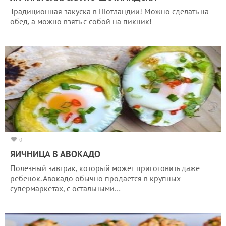
Традиционная закуска в Шотландии! Можно сделать на
обед, а можно взять с собой на пикник!
0
ЯИЧНИЦА В АВОКАДО
Полезный завтрак, который может приготовить даже
ребенок. Авокадо обычно продается в крупных
супермаркетах, с остальными…