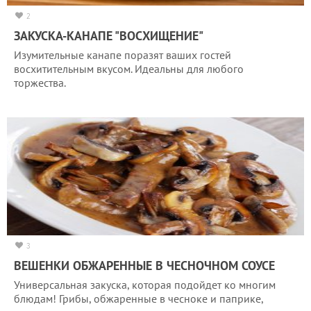
2
ЗАКУСКА-КАНАПЕ "ВОСХИЩЕНИЕ"
Изумительные канапе поразят ваших гостей
восхитительным вкусом. Идеальны для любого
торжества.
3
ВЕШЕНКИ ОБЖАРЕННЫЕ В ЧЕСНОЧНОМ СОУСЕ
Универсальная закуска, которая подойдет ко многим
блюдам! Грибы, обжаренные в чесноке и паприке,