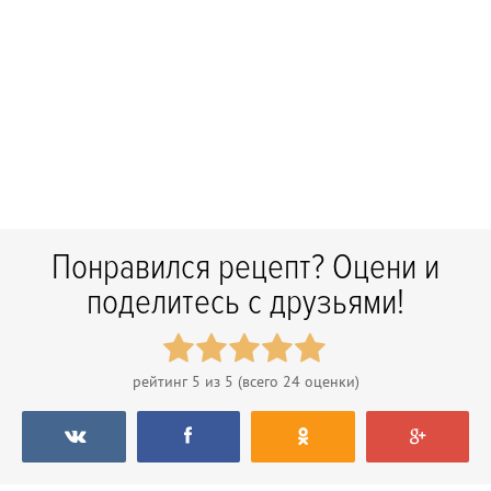
Понравился рецепт? Оцени и
поделитесь с друзьями!
рейтинг
5
из 5 (всего
24
оценки)