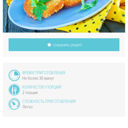
сохранить рецепт
ВРЕМЯ ПРИГОТОВЛЕНИЯ
Не более 30 минут
КОЛИЧЕСТВО ПОРЦИЙ
2 порции
СЛОЖНОСТЬ ПРИГОТОВЛЕНИЯ
Легко