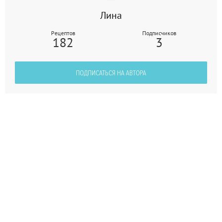
Лина
Рецептов
Подписчиков
182
3
ПОДПИСАТЬСЯ НА АВТОРА