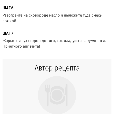
ШАГ 6
Разогрейте на сковороде масло и выложите туда смесь
ложкой
ШАГ 7
Жарьте с двух сторон до того, как оладушки зарумянятся.
Приятного аппетита!
Автор рецепта