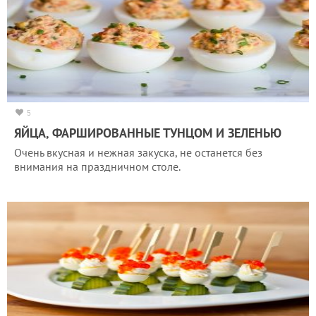
5
ЯЙЦА, ФАРШИРОВАННЫЕ ТУНЦОМ И ЗЕЛЕНЬЮ
Очень вкусная и нежная закуска, не останется без
внимания на праздничном столе.