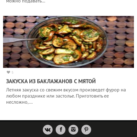
можно подавать…
5
ЗАКУСКА ИЗ БАКЛАЖАНОВ С МЯТОЙ
Летняя закуска со свежим вкусом произведет фурор на
любом празднике или застолье. Приготовить ее
несложно,…