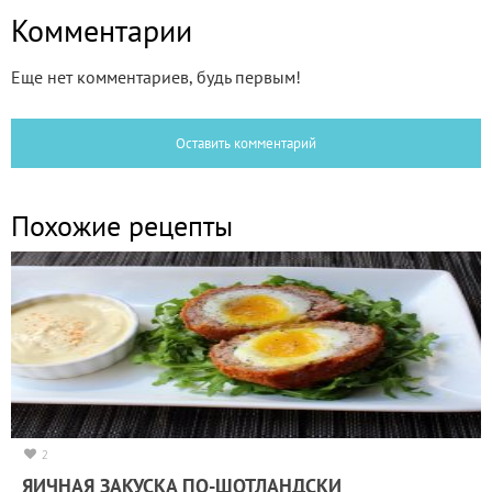
Комментарии
Еще нет комментариев, будь первым!
Оставить комментарий
Похожие рецепты
2
ЯИЧНАЯ ЗАКУСКА ПО-ШОТЛАНДСКИ