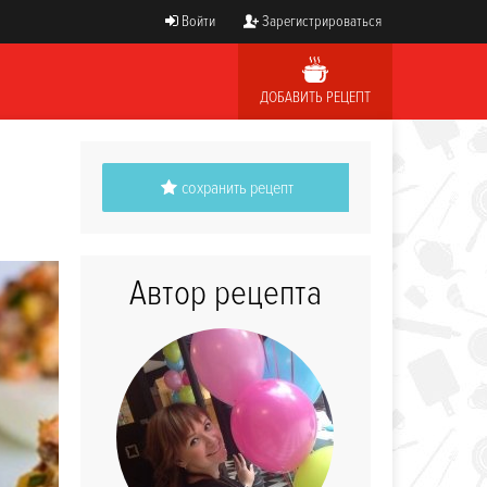
Войти
Зарегистрироваться
ДОБАВИТЬ РЕЦЕПТ
сохранить рецепт
Автор рецепта