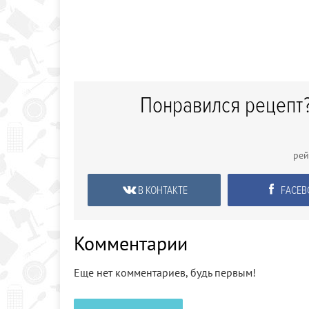
Понравился рецепт?
рей
В КОНТАКТЕ
FACEB
Комментарии
Еще нет комментариев, будь первым!