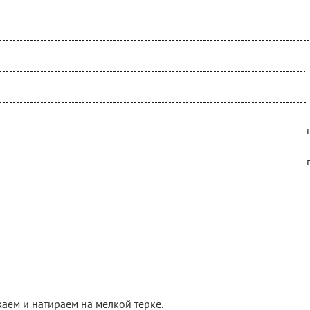
жаем и натираем на мелкой терке.