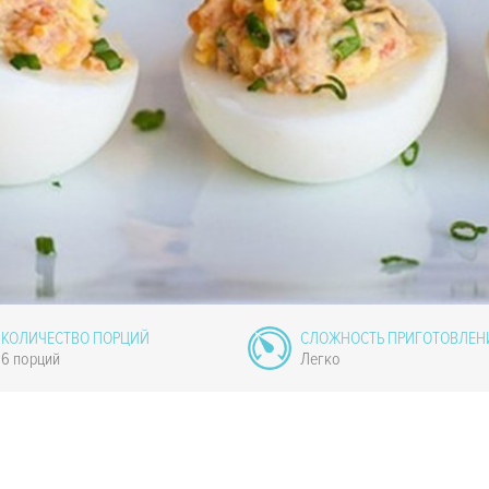
КОЛИЧЕСТВО ПОРЦИЙ
СЛОЖНОСТЬ ПРИГОТОВЛЕН
6 порций
Легко