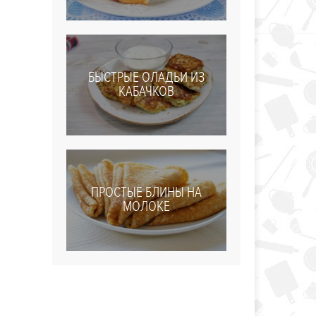
БЫСТРЫЕ ОЛАДЬИ ИЗ
КАБАЧКОВ
ПРОСТЫЕ БЛИНЫ НА
МОЛОКЕ