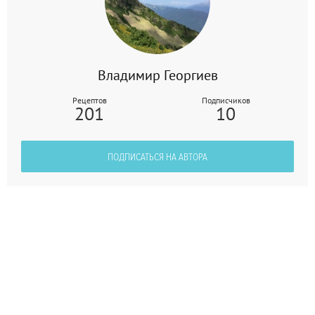
Владимир Георгиев
Рецептов
Подписчиков
201
10
ПОДПИСАТЬСЯ НА АВТОРА