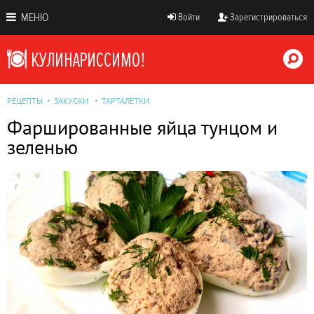
МЕНЮ
Войти
Зарегистрироваться
РЕЦЕПТЫ
ЗАКУСКИ
ТАРТАЛЕТКИ
Фаршированные яйца тунцом и
зеленью