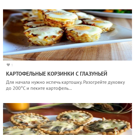
1
КАРТОФЕЛЬНЫЕ КОРЗИНКИ С ГЛАЗУНЬЕЙ
Для начала нужно испечь картошку. Разогрейте духовку
до 200°C и пеките картофель...