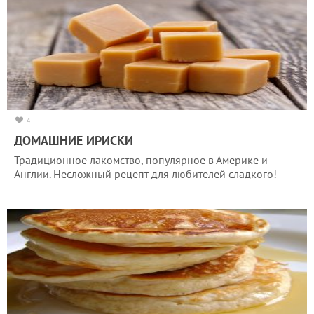
4
ДОМАШНИЕ ИРИСКИ
Традиционное лакомство, популярное в Америке и
Англии. Несложный рецепт для любителей сладкого!