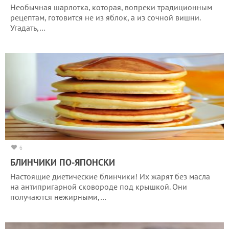
Необычная шарлотка, которая, вопреки традиционным
рецептам, готовится не из яблок, а из сочной вишни.
Угадать,…
6
БЛИНЧИКИ ПО-ЯПОНСКИ
Настоящие диетические блинчики! Их жарят без масла
на антипригарной сковороде под крышкой. Они
получаются нежирными,…