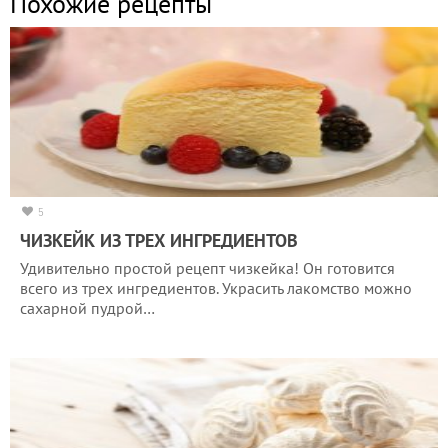
Похожие рецепты
5
ЧИЗКЕЙК ИЗ ТРЕХ ИНГРЕДИЕНТОВ
Удивительно простой рецепт чизкейка! Он готовится
всего из трех ингредиентов. Украсить лакомство можно
сахарной пудрой…