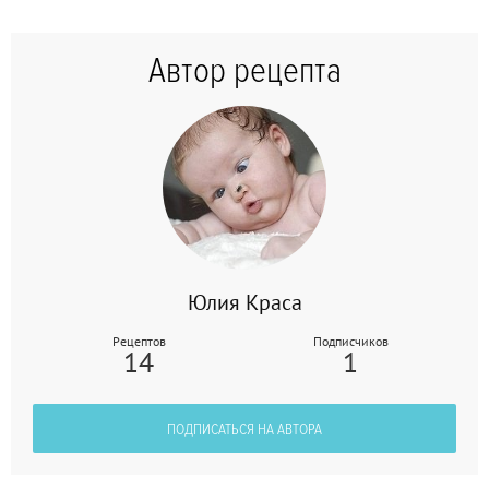
Автор рецепта
Юлия Краса
Рецептов
Подписчиков
14
1
ПОДПИСАТЬСЯ НА АВТОРА