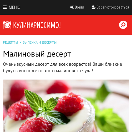
МЕНЮ
Войти
Зарегистрироваться
РЕЦЕПТЫ
ВЫПЕЧКА И ДЕСЕРТЫ
Малиновый десерт
Очень вкусный десерт для всех возрастов! Ваши близкие
будут в восторге от этого малинового чуда!