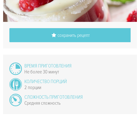
сохранить рецепт
ВРЕМЯ ПРИГОТОВЛЕНИЯ
Не более 30 минут
КОЛИЧЕСТВО ПОРЦИЙ
2 порции
СЛОЖНОСТЬ ПРИГОТОВЛЕНИЯ
Средняя сложность