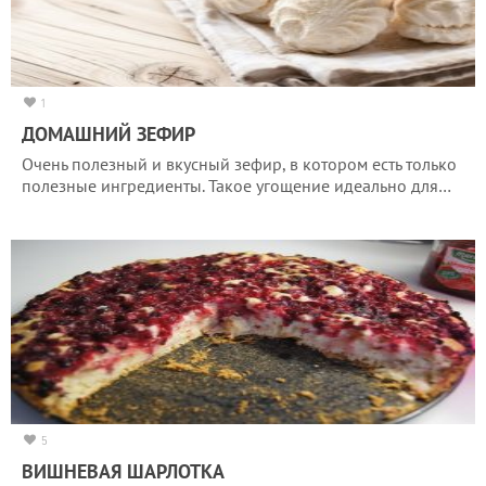
1
ДОМАШНИЙ ЗЕФИР
Очень полезный и вкусный зефир, в котором есть только
полезные ингредиенты. Такое угощение идеально для…
5
ВИШНЕВАЯ ШАРЛОТКА