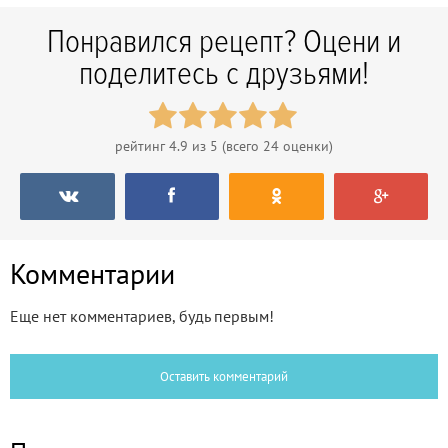
Понравился рецепт? Оцени и
поделитесь с друзьями!
рейтинг
4.9
из 5 (всего
24
оценки)
Комментарии
Еще нет комментариев, будь первым!
Оставить комментарий