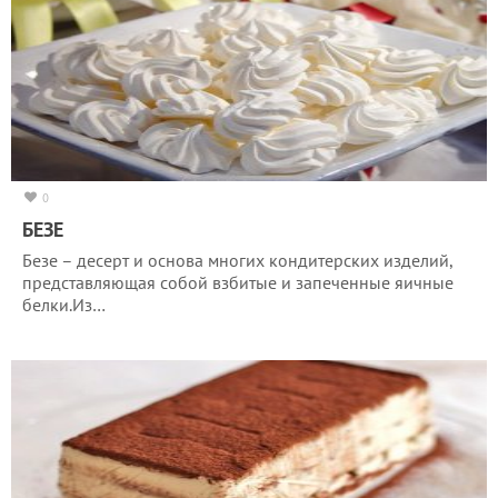
0
БЕЗЕ
Безе – десерт и основа многих кондитерских изделий,
представляющая собой взбитые и запеченные яичные
белки.Из…