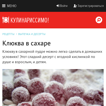
МЕНЮ
Войти
Зарегистрироваться
РЕЦЕПТЫ
ВЫПЕЧКА И ДЕСЕРТЫ
Клюква в сахаре
Клюкву в сахарной пудре можно легко сделать в домашних
условиях! Этот сладкий десерт с ягодной кислинкой по
душе и взрослым, и детям.