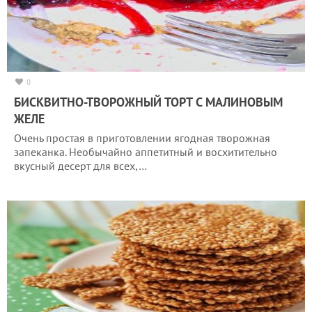
0
БИСКВИТНО-ТВОРОЖНЫЙ ТОРТ С МАЛИНОВЫМ
ЖЕЛЕ
Очень простая в приготовлении ягодная творожная
запеканка. Необычайно аппетитный и восхитительно
вкусный десерт для всех,…