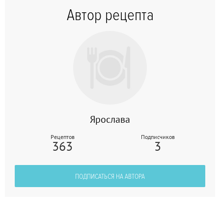
Автор рецепта
Ярослава
Рецептов
Подписчиков
363
3
ПОДПИСАТЬСЯ НА АВТОРА