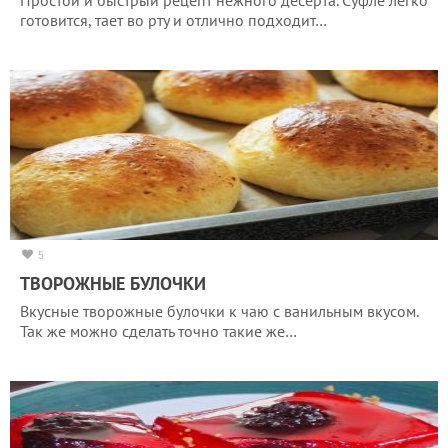
готовится, тает во рту и отлично подходит…
5
ТВОРОЖНЫЕ БУЛОЧКИ
Вкусные творожные булочки к чаю с ванильным вкусом.
Так же можно сделать точно такие же…