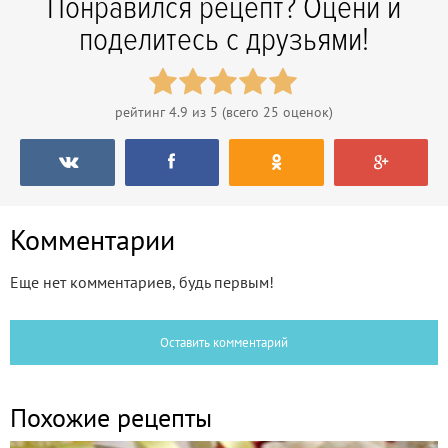
Понравился рецепт? Оцени и
поделитесь с друзьями!
рейтинг
4.9
из 5 (всего
25
оценок)
Комментарии
Еще нет комментариев, будь первым!
Оставить комментарий
Похожие рецепты