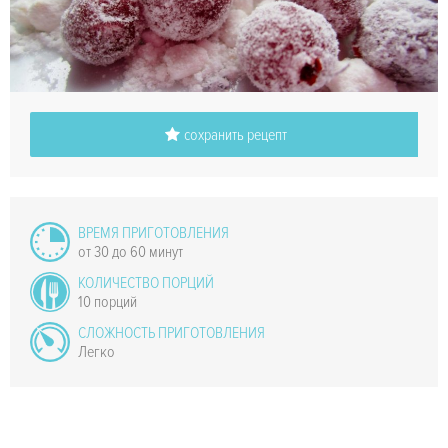
сохранить рецепт
ВРЕМЯ ПРИГОТОВЛЕНИЯ
от 30 до 60 минут
КОЛИЧЕСТВО ПОРЦИЙ
10 порций
СЛОЖНОСТЬ ПРИГОТОВЛЕНИЯ
Легко