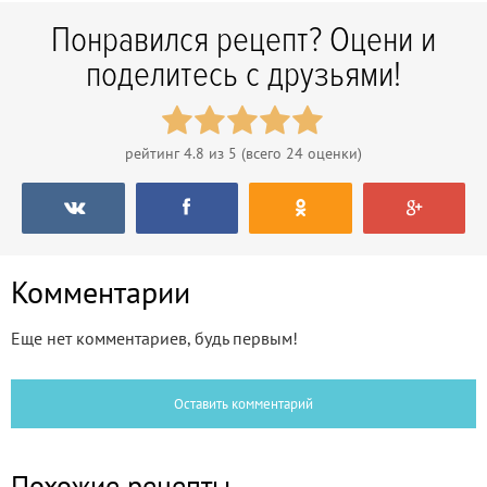
Понравился рецепт? Оцени и
поделитесь с друзьями!
рейтинг
4.8
из 5 (всего
24
оценки)
Комментарии
Еще нет комментариев, будь первым!
Оставить комментарий
Похожие рецепты