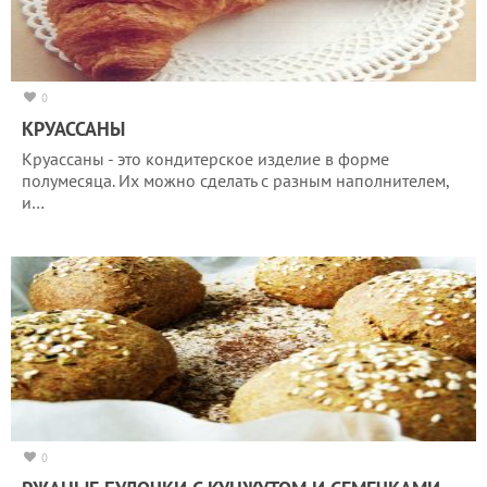
0
КРУАССАНЫ
Круассаны - это кондитерское изделие в форме
полумесяца. Их можно сделать с разным наполнителем,
и…
0