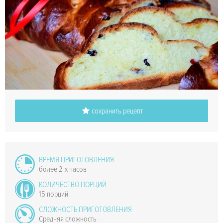
сохранить рецепт
ВРЕМЯ ПРИГОТОВЛЕНИЯ
более 2-х часов
КОЛИЧЕСТВО ПОРЦИЙ
15 порций
СЛОЖНОСТЬ ПРИГОТОВЛЕНИЯ
Средняя сложность