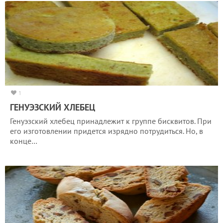
1
ГЕНУЭЗСКИЙ ХЛЕБЕЦ
Генуэзский хлебец принадлежит к группе бисквитов. При
его изготовлении придется изрядно потрудиться. Но, в
конце…