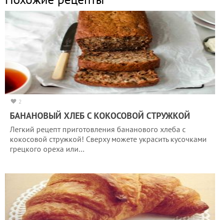
2
БАНАНОВЫЙ ХЛЕБ С КОКОСОВОЙ СТРУЖКОЙ
Легкий рецепт приготовления бананового хлеба с
кокосовой стружкой! Сверху можете украсить кусочками
грецкого ореха или…