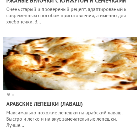
РЖАНЫЕ БУЛОЧКИ С КУНЖУТОМ И СЕМЕЧКАМИ
Очень старый и провереный рецепт, адаптированый к
современным способам приготовления, а именно для
хлебопечки. В…
0
АРАБСКИЕ ЛЕПЕШКИ (ЛАВАШ)
Максимально похожие лепешки на арабский лаваш.
Быстро и легко и на вкус замечательные лепешки.
Лучше…