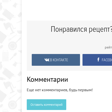
Понравился рецепт?
рей
В КОНТАКТЕ
FACEB
Комментарии
Еще нет комментариев, будь первым!
Оставить комментарий