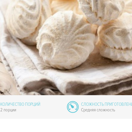
КОЛИЧЕСТВО ПОРЦИЙ
СЛОЖНОСТЬ ПРИГОТОВЛЕН
2 порции
Средняя сложность