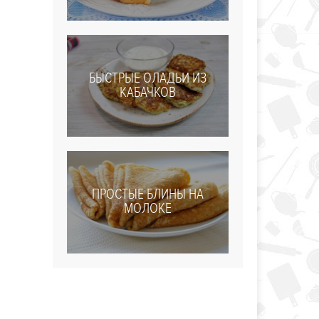
БЫСТРЫЕ ОЛАДЬИ ИЗ
КАБАЧКОВ
ПРОСТЫЕ БЛИНЫ НА
МОЛОКЕ