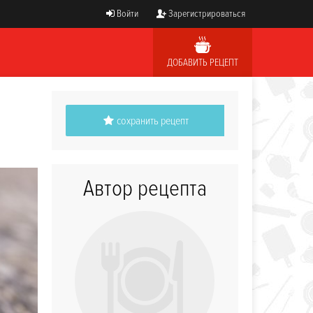
Войти
Зарегистрироваться
ДОБАВИТЬ РЕЦЕПТ
сохранить рецепт
Автор рецепта