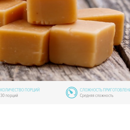
КОЛИЧЕСТВО ПОРЦИЙ
СЛОЖНОСТЬ ПРИГОТОВЛЕН
30 порций
Средняя сложность