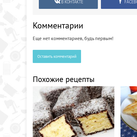
В КОНТАКТЕ
FACEB
Комментарии
Еще нет комментариев, будь первым!
Оставить комментарий
Похожие рецепты