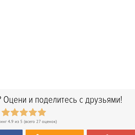
 Оцени и поделитесь с друзьями!
тинг
4.9
из 5 (всего
27
оценок)