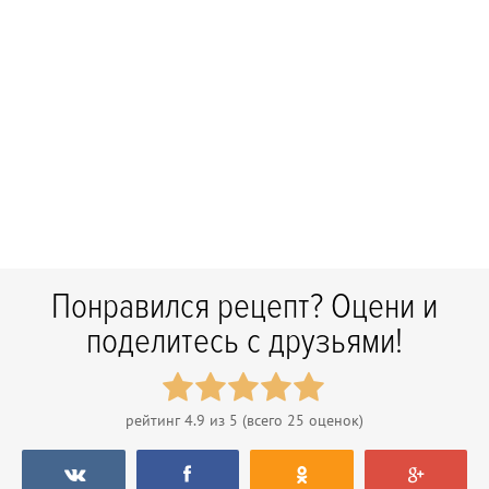
Понравился рецепт? Оцени и
поделитесь с друзьями!
рейтинг
4.9
из 5 (всего
25
оценок)