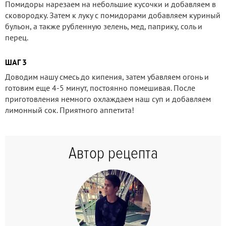
Помидоры нарезаем на небольшие кусочки и добавляем в
сковородку. Затем к луку с помидорами добавляем куриный
бульон, а также рубленную зелень, мед, паприку, соль и
перец.
ШАГ 3
Доводим нашу смесь до кипения, затем убавляем огонь и
готовим еще 4-5 минут, постоянно помешивая. После
приготовления немного охлаждаем наш суп и добавляем
лимонный сок. Приятного аппетита!
Автор рецепта