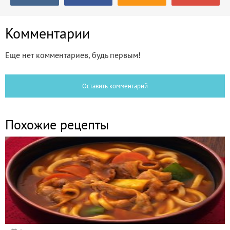
Комментарии
Еще нет комментариев, будь первым!
Оставить комментарий
Похожие рецепты