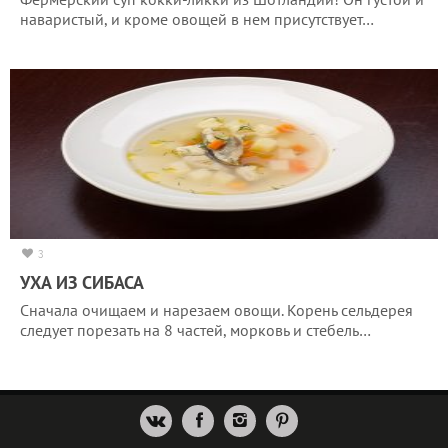
наваристый, и кроме овощей в нем присутствует…
3
УХА ИЗ СИБАСА
Сначала очищаем и нарезаем овощи. Корень сельдерея
следует порезать на 8 частей, морковь и стебель…