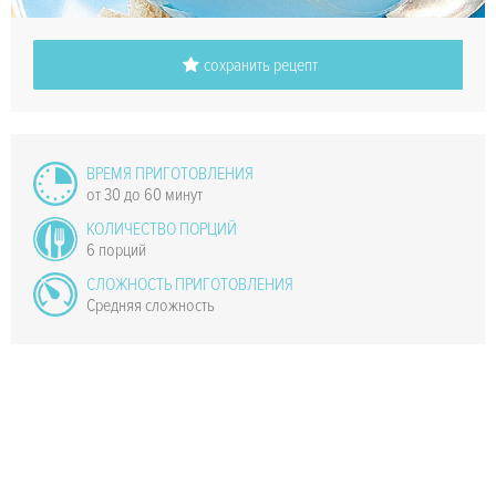
сохранить рецепт
ВРЕМЯ ПРИГОТОВЛЕНИЯ
от 30 до 60 минут
КОЛИЧЕСТВО ПОРЦИЙ
6 порций
СЛОЖНОСТЬ ПРИГОТОВЛЕНИЯ
Средняя сложность