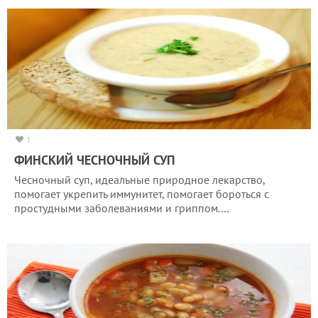
1
ФИНСКИЙ ЧЕСНОЧНЫЙ СУП
Чесночный суп, идеальные природное лекарство,
помогает укрепить иммунитет, помогает бороться с
простудными заболеваниями и гриппом.…