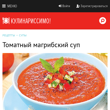
МЕНЮ
Войти
Зарегистрироваться
РЕЦЕПТЫ
СУПЫ
Томатный магрибский суп