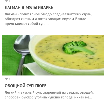
6
ЛАГМАН В МУЛЬТИВАРКЕ
Лагман - популярное блюдо среднеазиатских стран,
обладает сытным и потрясающим вкусом. Блюдо
представляет собой суп,…
1
ОВОЩНОЙ СУП-ПЮРЕ
Легкий и вкусный суп, сваренный из свежих овощей,
способен быстро утолить чувство голода, никак не…