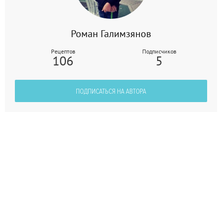
Роман Галимзянов
Рецептов
Подписчиков
106
5
ПОДПИСАТЬСЯ НА АВТОРА